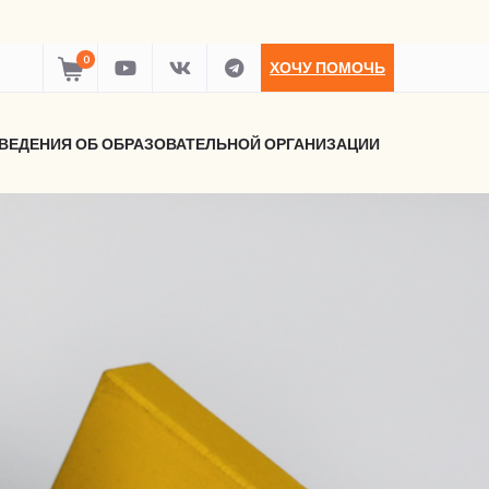
0
ХОЧУ ПОМОЧЬ
ВЕДЕНИЯ ОБ ОБРАЗОВАТЕЛЬНОЙ ОРГАНИЗАЦИИ