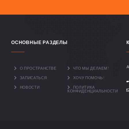
ОСНОВНЫЕ РАЗДЕЛЫ
А
О ПРОСТРАНСТВЕ
ЧТО МЫ ДЕЛАЕМ?
ЗАПИСАТЬСЯ
ХОЧУ ПОМОЧЬ!
НОВОСТИ
ПОЛИТИКА
КОНФИДЕНЦИАЛЬНОСТИ