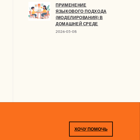
ПРИМЕНЕНИЕ
ЯЗЫКОВОГО ПОДХОДА
(МОДЕЛИРОВАНИЯ) В
ДОМАШНЕЙ СРЕДЕ
2026-05-08
ХОЧУ ПОМОЧЬ