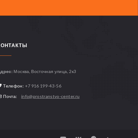
КОНТАКТЫ
дрес:
Москва, Восточная улица, 2к3
Телефон:
+7 916 199-43-56
Почта:
info@prostranstvo-center.ru