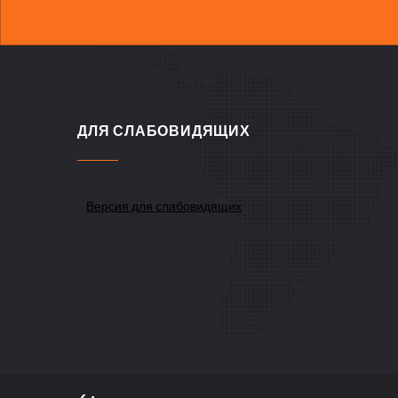
ДЛЯ СЛАБОВИДЯЩИХ
Версия для слабовидящих