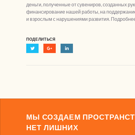
деньги, полученные от сувениров, созданных ру
финансирование нашей работы, на поддержание
и взрослым с нарушениями развития. Подробнее
ПОДЕЛИТЬСЯ
МЫ СОЗДАЕМ ПРОСТРАНСТ
НЕТ ЛИШНИХ