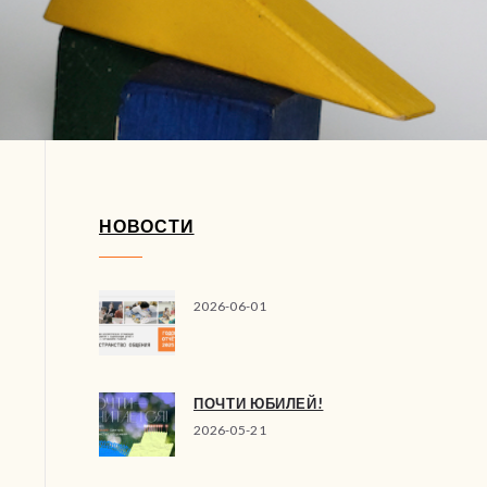
НОВОСТИ
2026-06-01
ПОЧТИ ЮБИЛЕЙ!
2026-05-21