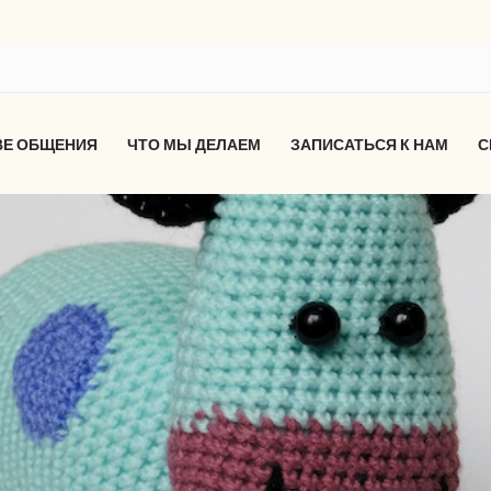
ВЕ ОБЩЕНИЯ
ЧТО МЫ ДЕЛАЕМ
ЗАПИСАТЬСЯ К НАМ
С