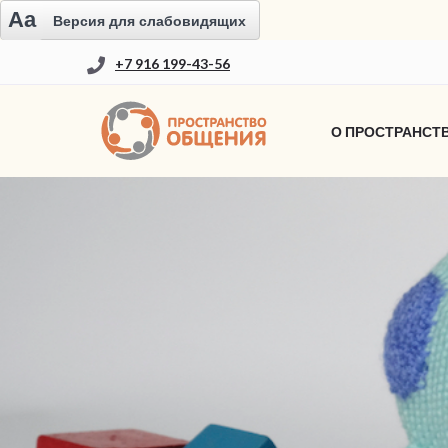
Aa
Версия для слабовидящих
+7 916 199-43-56
О ПРОСТРАНСТ
НОВОСТИ