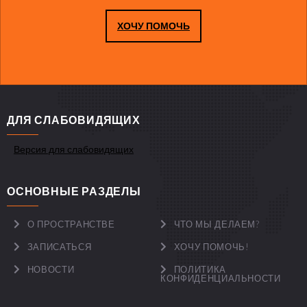
ХОЧУ ПОМОЧЬ
ДЛЯ СЛАБОВИДЯЩИХ
Версия для слабовидящих
ОСНОВНЫЕ РАЗДЕЛЫ
О ПРОСТРАНСТВЕ
ЧТО МЫ ДЕЛАЕМ?
ЗАПИСАТЬСЯ
ХОЧУ ПОМОЧЬ!
НОВОСТИ
ПОЛИТИКА
КОНФИДЕНЦИАЛЬНОСТИ