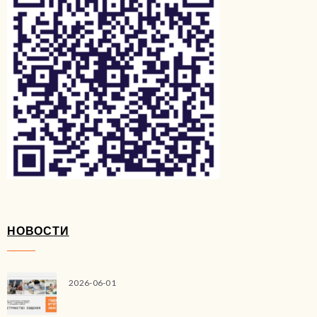
НОВОСТИ
2026-06-01