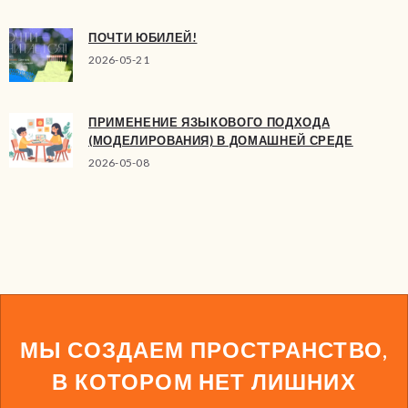
ПОЧТИ ЮБИЛЕЙ!
2026-05-21
ПРИМЕНЕНИЕ ЯЗЫКОВОГО ПОДХОДА
(МОДЕЛИРОВАНИЯ) В ДОМАШНЕЙ СРЕДЕ
2026-05-08
МЫ СОЗДАЕМ ПРОСТРАНСТВО,
В КОТОРОМ НЕТ ЛИШНИХ