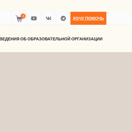
0
ХОЧУ ПОМОЧЬ
ВЕДЕНИЯ ОБ ОБРАЗОВАТЕЛЬНОЙ ОРГАНИЗАЦИИ