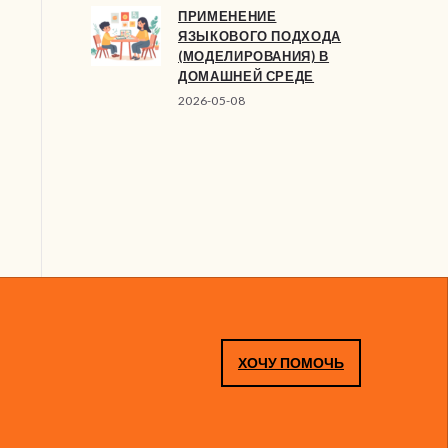
ПРИМЕНЕНИЕ
ЯЗЫКОВОГО ПОДХОДА
(МОДЕЛИРОВАНИЯ) В
ДОМАШНЕЙ СРЕДЕ
2026-05-08
ХОЧУ ПОМОЧЬ