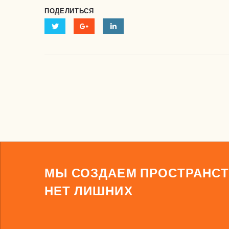
ПОДЕЛИТЬСЯ
МЫ СОЗДАЕМ ПРОСТРАНСТ
НЕТ ЛИШНИХ