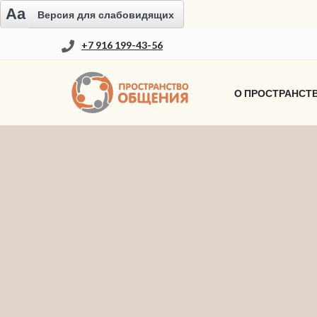
Aa
Версия для слабовидящих
+7 916 199-43-56
О ПРОСТРАНСТ
НОВОСТИ