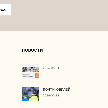
РЩК
НОВОСТИ
2026-06-01
ПОЧТИ ЮБИЛЕЙ!
2026-05-21