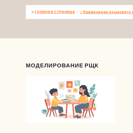
ГЛАВНАЯ СТРАНИЦА
Применение языкового 
МОДЕЛИРОВАНИЕ РЩК