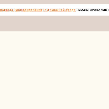
подхода (моделирования) в домашней среде
МОДЕЛИРОВАНИЕ 