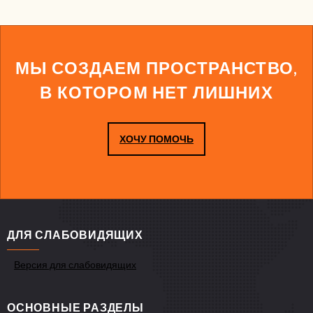
МЫ СОЗДАЕМ ПРОСТРАНСТВО,
В КОТОРОМ НЕТ ЛИШНИХ
ХОЧУ ПОМОЧЬ
ДЛЯ СЛАБОВИДЯЩИХ
Версия для слабовидящих
ОСНОВНЫЕ РАЗДЕЛЫ