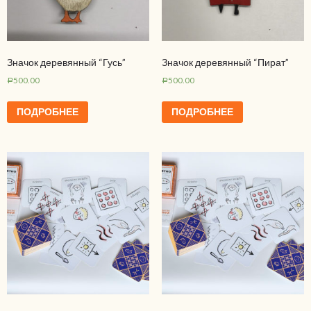
Значок деревянный “Гусь”
Значок деревянный “Пират”
500.00
500.00
Р
Р
ПОДРОБНЕЕ
ПОДРОБНЕЕ