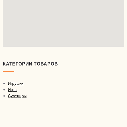
КАТЕГОРИИ ТОВАРОВ
Игрушки
Игры
Сувениры