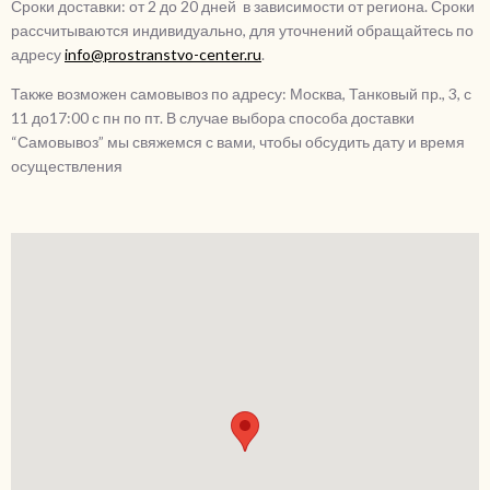
Сроки доставки: от 2 до 20 дней
в зависимости от региона. Сроки
рассчитываются индивидуально, для уточнений обращайтесь по
адресу
info@prostranstvo-center.ru
.
Также возможен самовывоз по адресу: Москва, Танковый пр., 3, с
11 до17:00 с пн по пт. В случае выбора способа доставки
“Самовывоз” мы свяжемся с вами, чтобы обсудить дату и время
осуществления