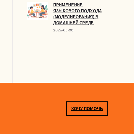
ПРИМЕНЕНИЕ
ЯЗЫКОВОГО ПОДХОДА
(МОДЕЛИРОВАНИЯ) В
ДОМАШНЕЙ СРЕДЕ
2026-05-08
ХОЧУ ПОМОЧЬ