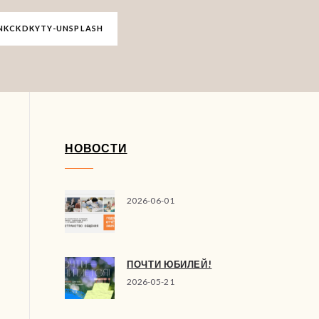
NKCKDKYTY-UNSPLASH
НОВОСТИ
2026-06-01
ПОЧТИ ЮБИЛЕЙ!
2026-05-21