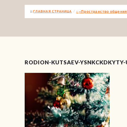
ГЛАВНАЯ СТРАНИЦА
«Пространство общения
RODION-KUTSAEV-YSNKCKDKYTY-