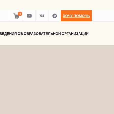
0
ХОЧУ ПОМОЧЬ
ВЕДЕНИЯ ОБ ОБРАЗОВАТЕЛЬНОЙ ОРГАНИЗАЦИИ