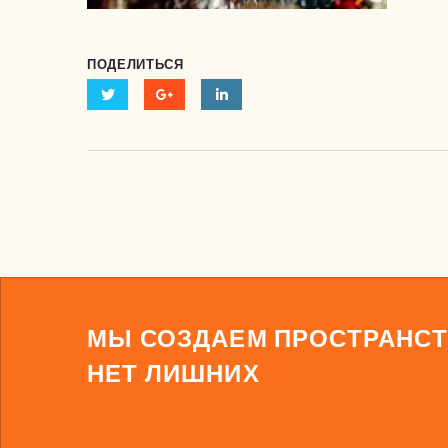
ПОДЕЛИТЬСЯ
МЫ СОЗДАЕМ ПРОСТРАНСТ
НЕТ ЛИШНИХ