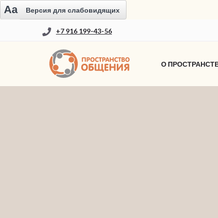
Aa
Версия для слабовидящих
+7 916 199-43-56
О ПРОСТРАНСТ
НОВОСТИ