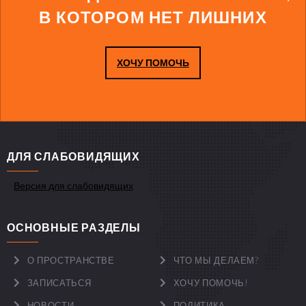
В КОТОРОМ НЕТ ЛИШНИХ
ХОЧУ ПОМОЧЬ
ДЛЯ СЛАБОВИДЯЩИХ
Версия для слабовидящих
ОСНОВНЫЕ РАЗДЕЛЫ
О ПРОСТРАНСТВЕ
ЧТО МЫ ДЕЛАЕМ?
ЗАПИСАТЬСЯ
ХОЧУ ПОМОЧЬ!
НОВОСТИ
ПОЛИТИКА