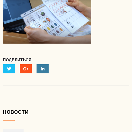
ПОДЕЛИТЬСЯ
НОВОСТИ