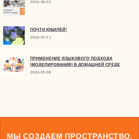
2026-06-01
ПОЧТИ ЮБИЛЕЙ!
2026-05-21
ПРИМЕНЕНИЕ ЯЗЫКОВОГО ПОДХОДА
(МОДЕЛИРОВАНИЯ) В ДОМАШНЕЙ СРЕДЕ
2026-05-08
МЫ СОЗДАЕМ ПРОСТРАНСТВО,