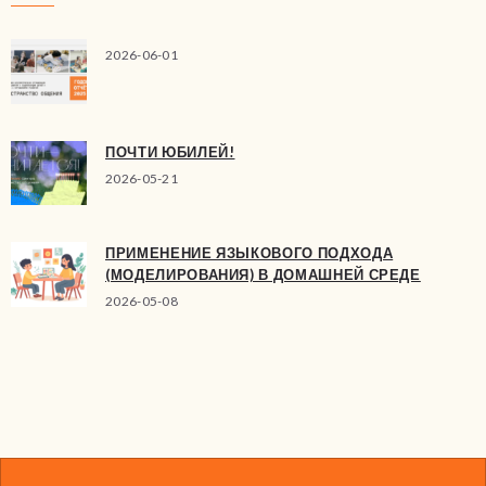
2026-06-01
ПОЧТИ ЮБИЛЕЙ!
2026-05-21
ПРИМЕНЕНИЕ ЯЗЫКОВОГО ПОДХОДА
(МОДЕЛИРОВАНИЯ) В ДОМАШНЕЙ СРЕДЕ
2026-05-08