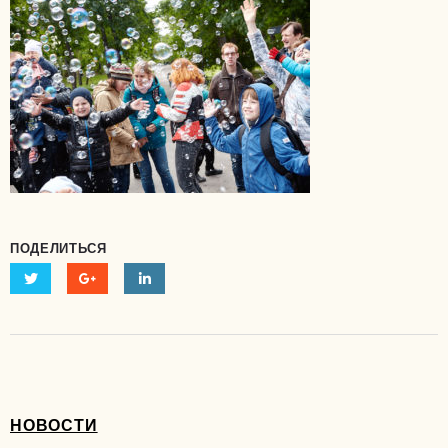
ПОДЕЛИТЬСЯ
НОВОСТИ