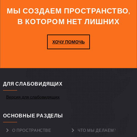
МЫ СОЗДАЕМ ПРОСТРАНСТВО,
В КОТОРОМ НЕТ ЛИШНИХ
ХОЧУ ПОМОЧЬ
ДЛЯ СЛАБОВИДЯЩИХ
Версия для слабовидящих
ОСНОВНЫЕ РАЗДЕЛЫ
О ПРОСТРАНСТВЕ
ЧТО МЫ ДЕЛАЕМ?