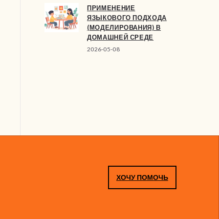
ПРИМЕНЕНИЕ
ЯЗЫКОВОГО ПОДХОДА
(МОДЕЛИРОВАНИЯ) В
ДОМАШНЕЙ СРЕДЕ
2026-05-08
ХОЧУ ПОМОЧЬ