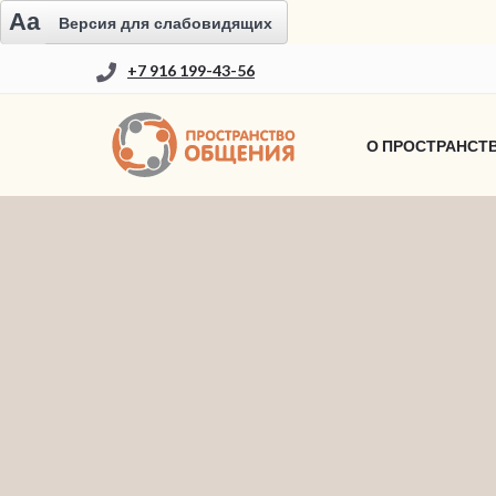
Aa
Версия для слабовидящих
+7 916 199-43-56
О ПРОСТРАНСТ
НОВОСТИ