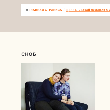
ГЛАВНАЯ СТРАНИЦА
Snob. «Такой человек в
СНОБ