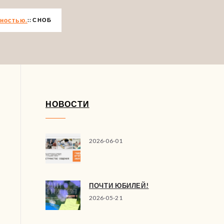
дностью.
СНОБ
НОВОСТИ
2026-06-01
ПОЧТИ ЮБИЛЕЙ!
2026-05-21