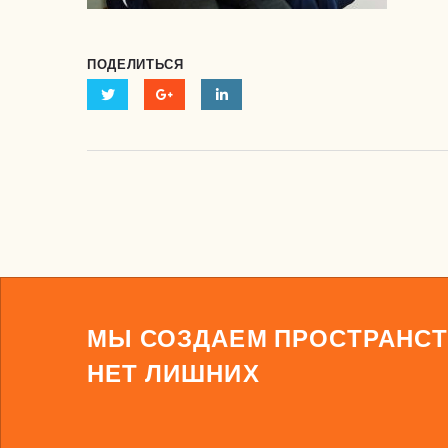
ПОДЕЛИТЬСЯ
МЫ СОЗДАЕМ ПРОСТРАНСТ
НЕТ ЛИШНИХ