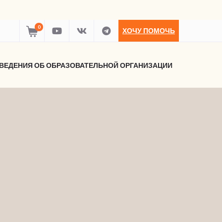
0
ХОЧУ ПОМОЧЬ
ВЕДЕНИЯ ОБ ОБРАЗОВАТЕЛЬНОЙ ОРГАНИЗАЦИИ