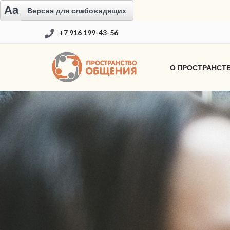
Aa
Версия для слабовидящих
+7 916 199-43-56
О ПРОСТРАНСТ
НАТАЛЬЯ ЦАРЕВА