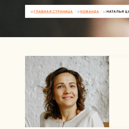
ГЛАВНАЯ СТРАНИЦА
КОМАНДА
НАТАЛЬЯ Ц