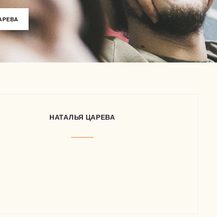
АРЕВА
НАТАЛЬЯ ЦАРЕВА