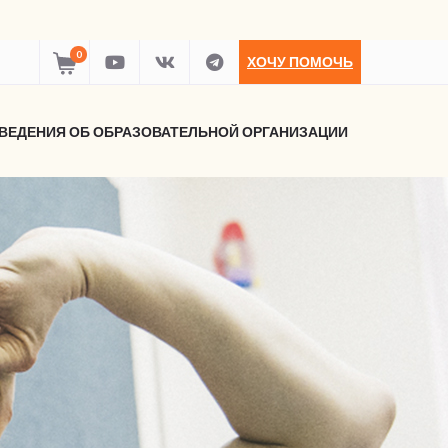
0
ХОЧУ ПОМОЧЬ
ВЕДЕНИЯ ОБ ОБРАЗОВАТЕЛЬНОЙ ОРГАНИЗАЦИИ