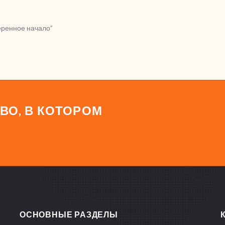
еренное начало”
ВО, В КОТОРОМ
ОСНОВНЫЕ РАЗДЕЛЫ