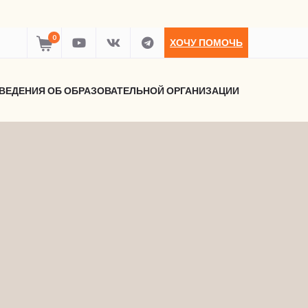
0
ХОЧУ ПОМОЧЬ
ВЕДЕНИЯ ОБ ОБРАЗОВАТЕЛЬНОЙ ОРГАНИЗАЦИИ