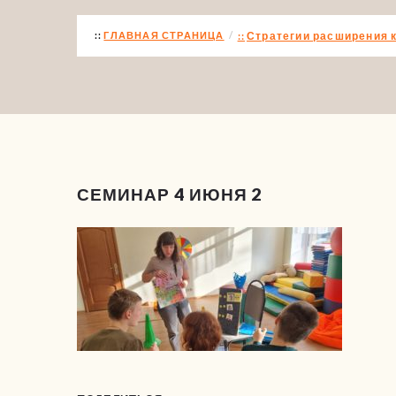
ГЛАВНАЯ СТРАНИЦА
Стратегии расширения 
СЕМИНАР 4 ИЮНЯ 2