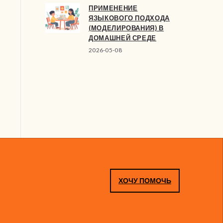
ПРИМЕНЕНИЕ
ЯЗЫКОВОГО ПОДХОДА
(МОДЕЛИРОВАНИЯ) В
ДОМАШНЕЙ СРЕДЕ
2026-05-08
ХОЧУ ПОМОЧЬ