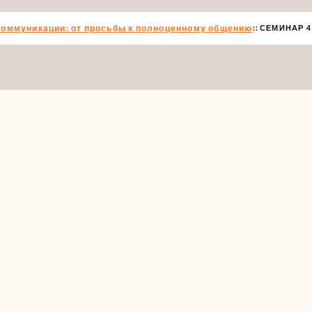
коммуникации: от просьбы к полноценному общению
СЕМИНАР 4