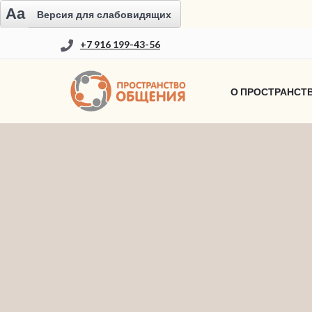
Aa
Версия для слабовидящих
+7 916 199-43-56
О ПРОСТРАНСТ
НОВОСТИ