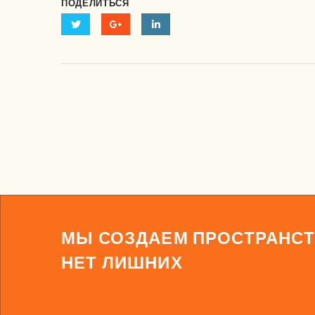
ПОДЕЛИТЬСЯ
МЫ СОЗДАЕМ ПРОСТРАНСТ
НЕТ ЛИШНИХ