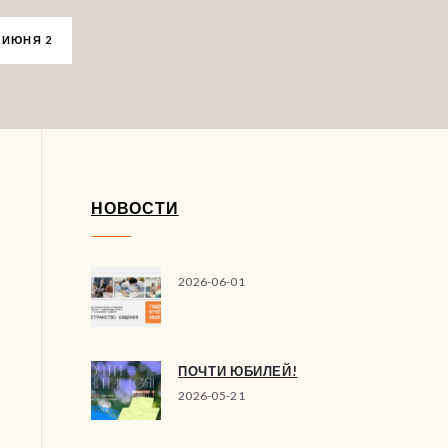
 ИЮНЯ 2
НОВОСТИ
2026-06-01
ПОЧТИ ЮБИЛЕЙ!
2026-05-21