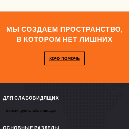
МЫ СОЗДАЕМ ПРОСТРАНСТВО,
В КОТОРОМ НЕТ ЛИШНИХ
ХОЧУ ПОМОЧЬ
ДЛЯ СЛАБОВИДЯЩИХ
Версия для слабовидящих
ОСНОВНЫЕ РАЗДЕЛЫ