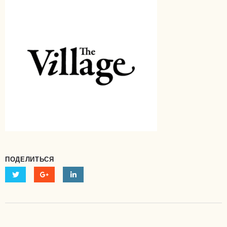
ПОДЕЛИТЬСЯ