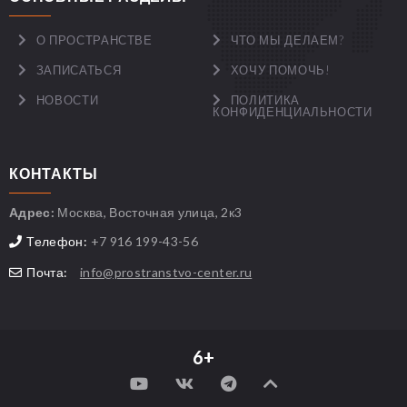
О ПРОСТРАНСТВЕ
ЧТО МЫ ДЕЛАЕМ?
ЗАПИСАТЬСЯ
ХОЧУ ПОМОЧЬ!
НОВОСТИ
ПОЛИТИКА
КОНФИДЕНЦИАЛЬНОСТИ
КОНТАКТЫ
Адрес:
Москва, Восточная улица, 2к3
Телефон:
+7 916 199-43-56
Почта:
info@prostranstvo-center.ru
6+