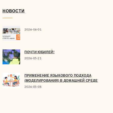
НОВОСТИ
2026-06-01
ПОЧТИ ЮБИЛЕЙ!
2026-05-21
ПРИМЕНЕНИЕ ЯЗЫКОВОГО ПОДХОДА
(МОДЕЛИРОВАНИЯ) В ДОМАШНЕЙ СРЕДЕ
2026-05-08