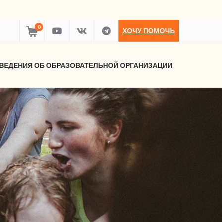
0
ХОЧУ ПОМОЧЬ
ВЕДЕНИЯ ОБ ОБРАЗОВАТЕЛЬНОЙ ОРГАНИЗАЦИИ