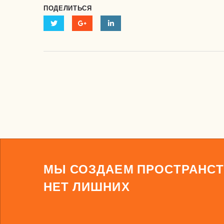
ПОДЕЛИТЬСЯ
МЫ СОЗДАЕМ ПРОСТРАНСТ
НЕТ ЛИШНИХ