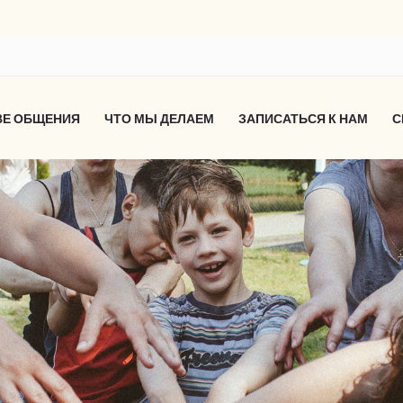
ВЕ ОБЩЕНИЯ
ЧТО МЫ ДЕЛАЕМ
ЗАПИСАТЬСЯ К НАМ
С