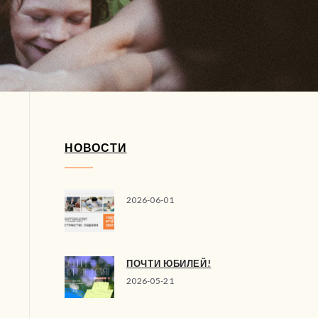
НОВОСТИ
2026-06-01
ПОЧТИ ЮБИЛЕЙ!
2026-05-21