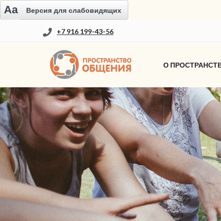
Aa
Версия для слабовидящих
+7 916 199-43-56
О ПРОСТРАНСТ
НОВОСТИ