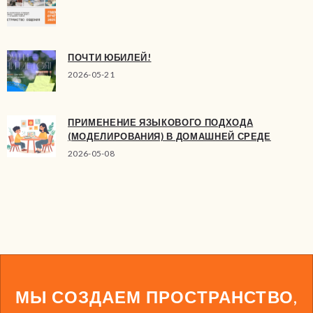
ПОЧТИ ЮБИЛЕЙ!
2026-05-21
ПРИМЕНЕНИЕ ЯЗЫКОВОГО ПОДХОДА
(МОДЕЛИРОВАНИЯ) В ДОМАШНЕЙ СРЕДЕ
2026-05-08
МЫ СОЗДАЕМ ПРОСТРАНСТВО,