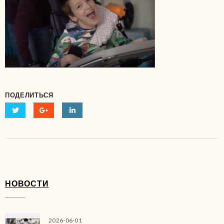
ПОДЕЛИТЬСЯ
НОВОСТИ
2026-06-01