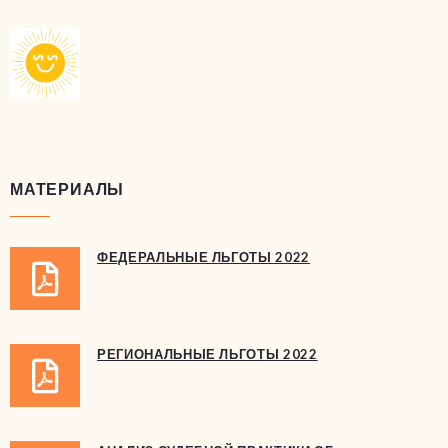
МАТЕРИАЛЫ
ФЕДЕРАЛЬНЫЕ ЛЬГОТЫ 2022
РЕГИОНАЛЬНЫЕ ЛЬГОТЫ 2022