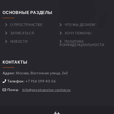
ОСНОВНЫЕ РАЗДЕЛЫ
О ПРОСТРАНСТВЕ
ЧТО МЫ ДЕЛАЕМ?
ЗАПИСАТЬСЯ
ХОЧУ ПОМОЧЬ!
НОВОСТИ
ПОЛИТИКА
КОНФИДЕНЦИАЛЬНОСТИ
КОНТАКТЫ
Адрес:
Москва, Восточная улица, 2к3
Телефон:
+7 916 199-43-56
Почта:
info@prostranstvo-center.ru
6+