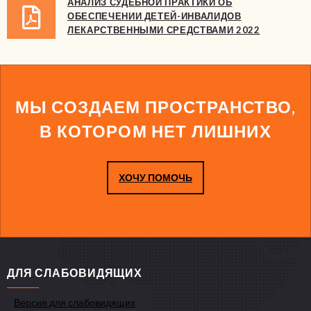
АНАЛИЗ СУДЕБНОЙ ПРАКТИКИ ОБ
ОБЕСПЕЧЕНИИ ДЕТЕЙ-ИНВАЛИДОВ
ЛЕКАРСТВЕННЫМИ СРЕДСТВАМИ 2022
МЫ СОЗДАЕМ ПРОСТРАНСТВО,
В КОТОРОМ НЕТ ЛИШНИХ
ХОЧУ ПОМОЧЬ
ДЛЯ СЛАБОВИДЯЩИХ
Версия для слабовидящих