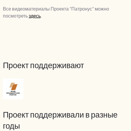
Все видеоматериалы Проекта “Патронус” можно
посмотреть
здесь
.
Проект поддерживают
Проект поддерживали в разные
годы