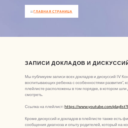
ГЛАВНАЯ СТРАНИЦА
ЗАПИСИ ДОКЛАДОВ И ДИСКУССИЙ
Мы публикуем записи всех докладов и дискуссий IV К
воспитывающих ребенка с особенностями развития”, ко
плейлисте расположены в том порядке, в котором шли
смотреть.
Ссылка на плейлист:
https://www.youtube.com/playlis
Кроме дискуссий и докладов в плейлисте также есть 
сообщения диагноза и опыту родителей, который на 