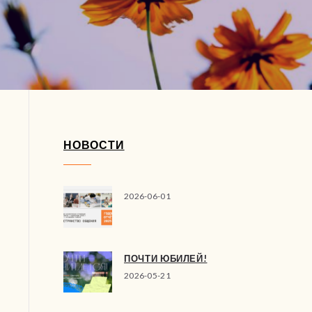
НОВОСТИ
2026-06-01
ПОЧТИ ЮБИЛЕЙ!
2026-05-21