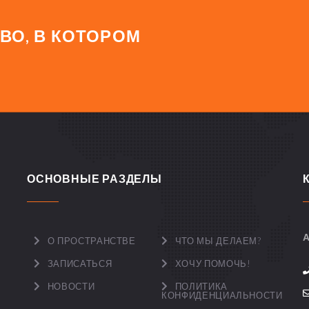
ВО, В КОТОРОМ
ОСНОВНЫЕ РАЗДЕЛЫ
А
О ПРОСТРАНСТВЕ
ЧТО МЫ ДЕЛАЕМ?
ЗАПИСАТЬСЯ
ХОЧУ ПОМОЧЬ!
НОВОСТИ
ПОЛИТИКА
КОНФИДЕНЦИАЛЬНОСТИ