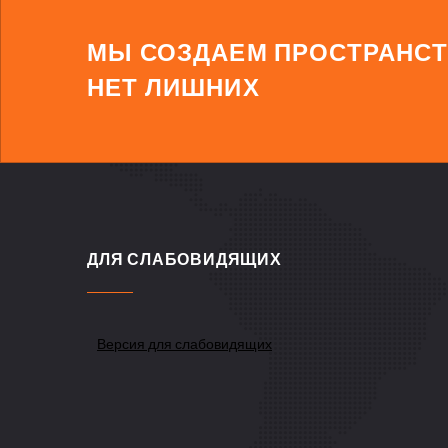
МЫ СОЗДАЕМ ПРОСТРАНСТ
НЕТ ЛИШНИХ
ДЛЯ СЛАБОВИДЯЩИХ
Версия для слабовидящих