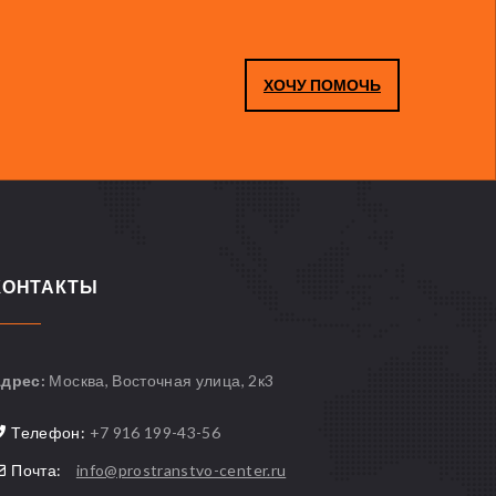
ХОЧУ ПОМОЧЬ
КОНТАКТЫ
дрес:
Москва, Восточная улица, 2к3
Телефон:
+7 916 199-43-56
Почта:
info@prostranstvo-center.ru