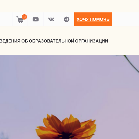
0
ХОЧУ ПОМОЧЬ
ВЕДЕНИЯ ОБ ОБРАЗОВАТЕЛЬНОЙ ОРГАНИЗАЦИИ