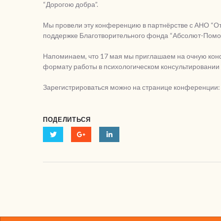
“Дорогою добра”.
Мы провели эту конференцию в партнёрстве с АНО “От
поддержке Благотворительного фонда “Абсолют-Помо
Напоминаем, что 17 мая мы приглашаем на очную кон
формату работы в психологическом консультировании 
Зарегистрироваться можно на странице конференции
ПОДЕЛИТЬСЯ