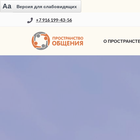
Aa
Версия для слабовидящих
+7 916 199-43-56
О ПРОСТРАНСТ
НОВОСТИ