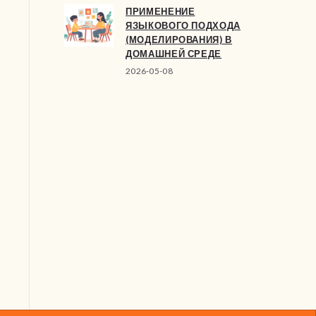
ПРИМЕНЕНИЕ
ЯЗЫКОВОГО ПОДХОДА
(МОДЕЛИРОВАНИЯ) В
ДОМАШНЕЙ СРЕДЕ
2026-05-08