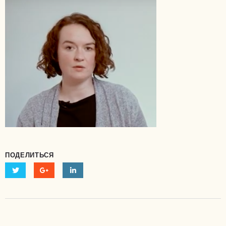
ПОДЕЛИТЬСЯ