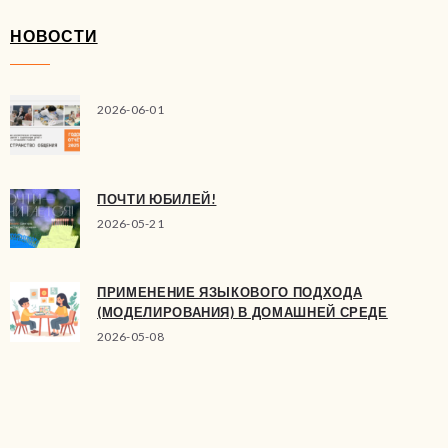
НОВОСТИ
2026-06-01
ПОЧТИ ЮБИЛЕЙ!
2026-05-21
ПРИМЕНЕНИЕ ЯЗЫКОВОГО ПОДХОДА
(МОДЕЛИРОВАНИЯ) В ДОМАШНЕЙ СРЕДЕ
2026-05-08