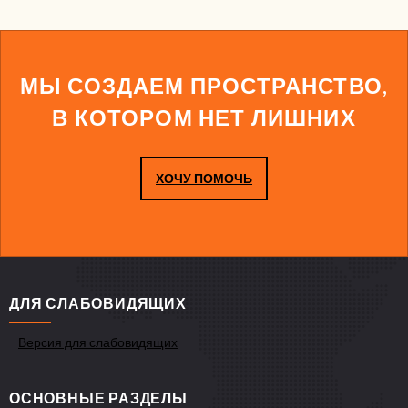
МЫ СОЗДАЕМ ПРОСТРАНСТВО,
В КОТОРОМ НЕТ ЛИШНИХ
ХОЧУ ПОМОЧЬ
ДЛЯ СЛАБОВИДЯЩИХ
Версия для слабовидящих
ОСНОВНЫЕ РАЗДЕЛЫ