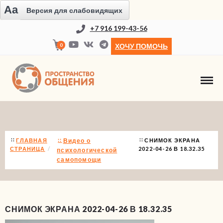
Aa
Версия для слабовидящих
+7 916 199-43-56
0
ХОЧУ ПОМОЧЬ
НОВОСТИ
ГЛАВНАЯ
Видео о
СНИМОК ЭКРАНА
СТРАНИЦА
2022-04-26 В 18.32.35
психологической
самопомощи
СНИМОК ЭКРАНА 2022-04-26 В 18.32.35