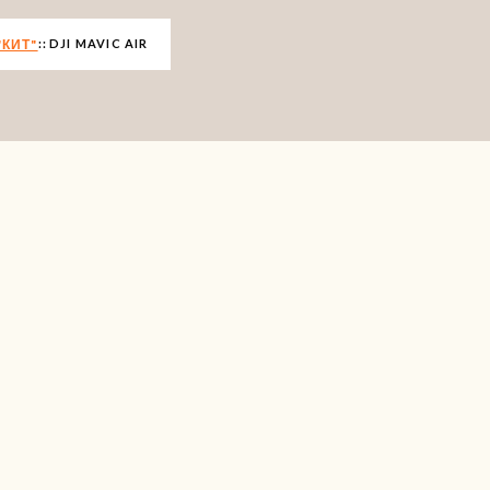
КИТ"
DJI MAVIC AIR