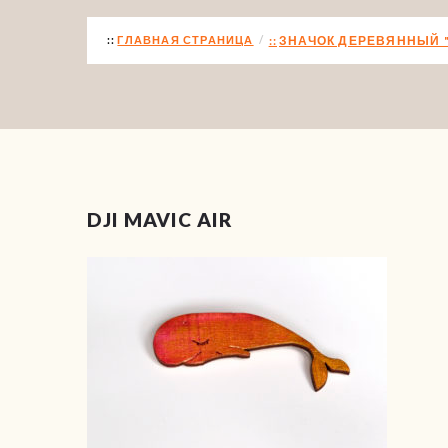
ГЛАВНАЯ СТРАНИЦА
ЗНАЧОК ДЕРЕВЯННЫЙ "
DJI MAVIC AIR