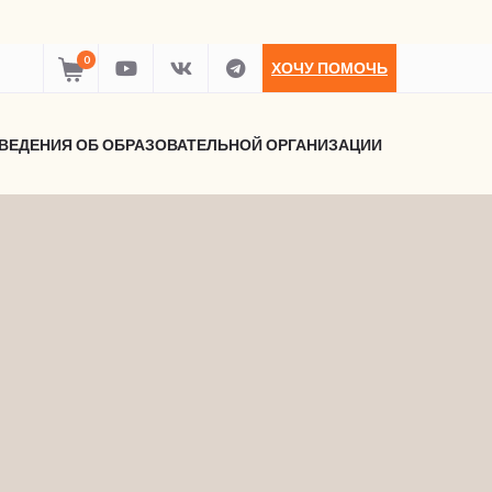
0
ХОЧУ ПОМОЧЬ
ВЕДЕНИЯ ОБ ОБРАЗОВАТЕЛЬНОЙ ОРГАНИЗАЦИИ