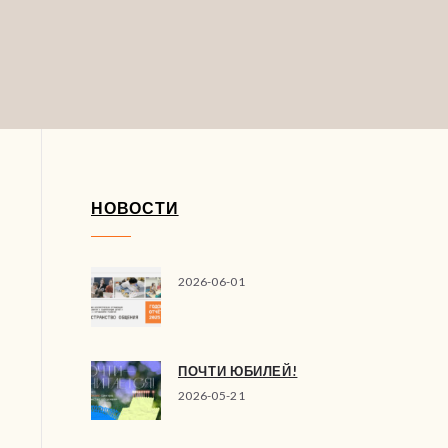
НОВОСТИ
2026-06-01
ПОЧТИ ЮБИЛЕЙ!
2026-05-21