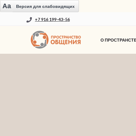
Aa
Версия для слабовидящих
+7 916 199-43-56
О ПРОСТРАНСТ
НОВОСТИ