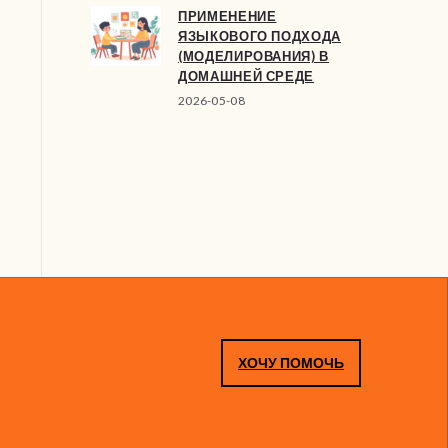
ПРИМЕНЕНИЕ
ЯЗЫКОВОГО ПОДХОДА
(МОДЕЛИРОВАНИЯ) В
ДОМАШНЕЙ СРЕДЕ
2026-05-08
ХОЧУ ПОМОЧЬ