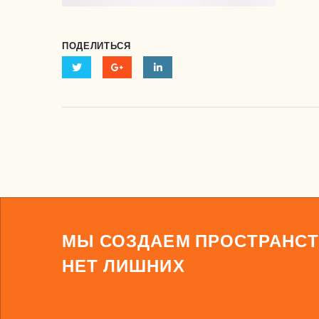
ПОДЕЛИТЬСЯ
МЫ СОЗДАЕМ ПРОСТРАНСТ
НЕТ ЛИШНИХ