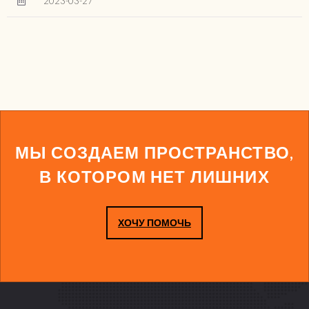
2023-03-27
МЫ СОЗДАЕМ ПРОСТРАНСТВО,
В КОТОРОМ НЕТ ЛИШНИХ
ХОЧУ ПОМОЧЬ