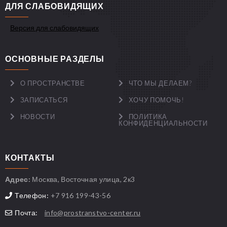
ДЛЯ СЛАБОВИДЯЩИХ
Версия для слабовидящих
ОСНОВНЫЕ РАЗДЕЛЫ
О ПРОСТРАНСТВЕ
ЧТО МЫ ДЕЛАЕМ?
ЗАПИСАТЬСЯ
ХОЧУ ПОМОЧЬ!
НОВОСТИ
ПОЛИТИКА
КОНФИДЕНЦИАЛЬНОСТИ
КОНТАКТЫ
Адрес:
Москва, Восточная улица, 2к3
Телефон:
+7 916 199-43-56
Почта:
info@prostranstvo-center.ru