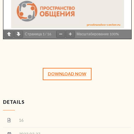
Страница
1
/
16
Масштабирование
100%
DOWNLOAD NOW
DETAILS
16