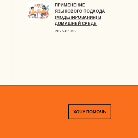
ПРИМЕНЕНИЕ
ЯЗЫКОВОГО ПОДХОДА
(МОДЕЛИРОВАНИЯ) В
ДОМАШНЕЙ СРЕДЕ
2026-05-08
ХОЧУ ПОМОЧЬ