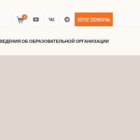
0
ХОЧУ ПОМОЧЬ
ВЕДЕНИЯ ОБ ОБРАЗОВАТЕЛЬНОЙ ОРГАНИЗАЦИИ