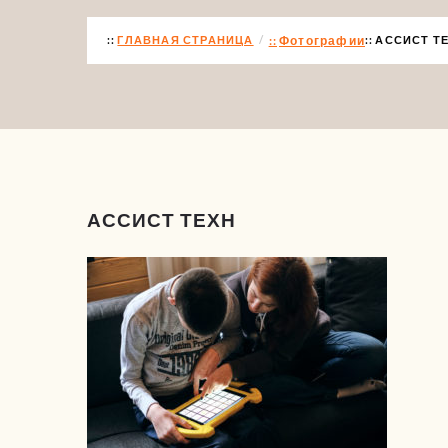
ГЛАВНАЯ СТРАНИЦА
Фотографии
АССИСТ Т
АССИСТ ТЕХН