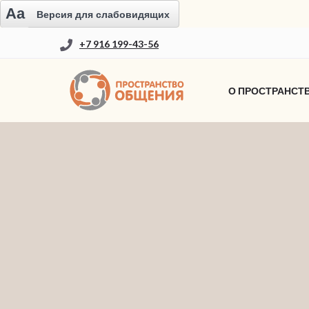
Aa
Версия для слабовидящих
+7 916 199-43-56
О ПРОСТРАНСТ
НОВОСТИ