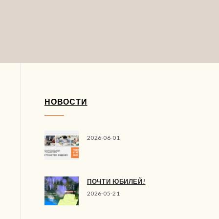
НОВОСТИ
2026-06-01
ПОЧТИ ЮБИЛЕЙ!
2026-05-21