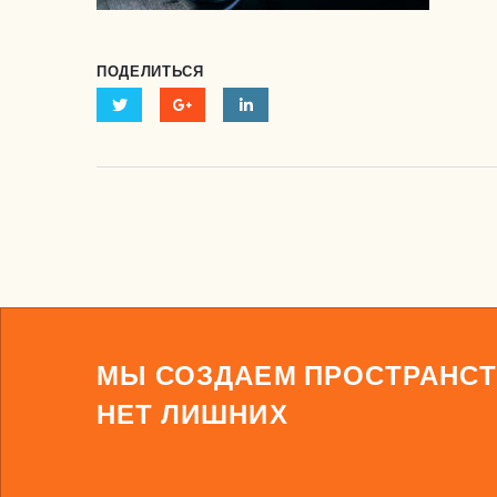
ПОДЕЛИТЬСЯ
МЫ СОЗДАЕМ ПРОСТРАНСТ
НЕТ ЛИШНИХ