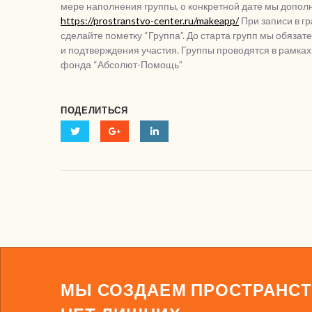
мере наполнения группы, о конкретной дате мы допол
https://prostranstvo-center.ru/makeapp/
При записи в гр
сделайте пометку “Группа”. До старта групп мы обяза
и подтверждения участия. Группы проводятся в рамках
фонда “Абсолют-Помощь”
ПОДЕЛИТЬСЯ
МЫ СОЗДАЕМ ПРОСТРАНСТ