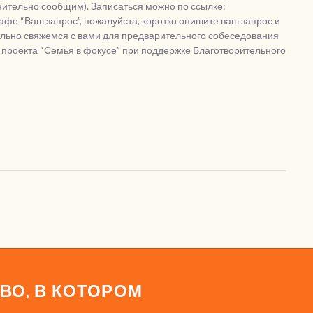
нительно сообщим). Записаться можно по ссылке:
афе “Ваш запрос”, пожалуйста, коротко опишите ваш запрос и
тельно свяжемся с вами для предварительного собеседования
 проекта “Семья в фокусе” при поддержке Благотворительного
ВО, В КОТОРОМ