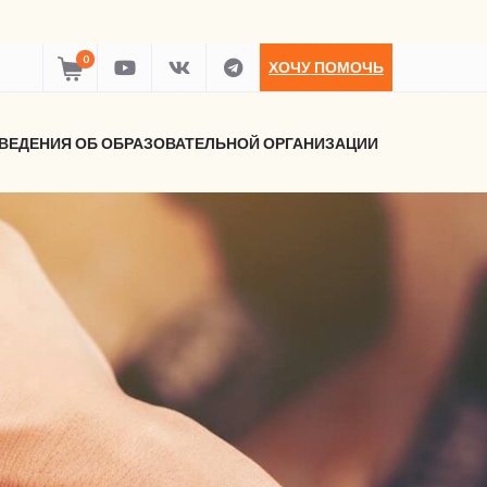
0
ХОЧУ ПОМОЧЬ
ВЕДЕНИЯ ОБ ОБРАЗОВАТЕЛЬНОЙ ОРГАНИЗАЦИИ