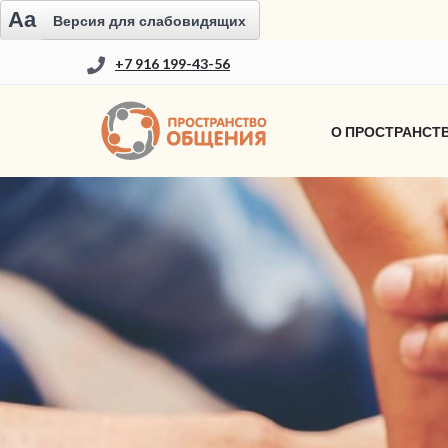
Aa
Версия для слабовидящих
+7 916 199-43-56
О ПРОСТРАНСТ
НОВОСТИ