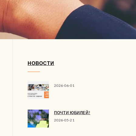
НОВОСТИ
2026-06-01
ПОЧТИ ЮБИЛЕЙ!
2026-05-21