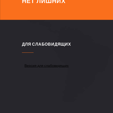
НЕТ ЛИШНИХ
ДЛЯ СЛАБОВИДЯЩИХ
Версия для слабовидящих