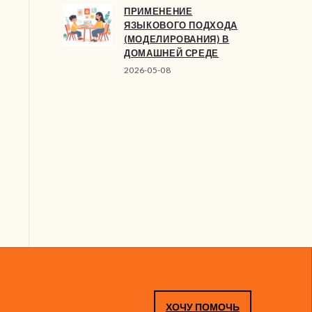
ПРИМЕНЕНИЕ
ЯЗЫКОВОГО ПОДХОДА
(МОДЕЛИРОВАНИЯ) В
ДОМАШНЕЙ СРЕДЕ
2026-05-08
ХОЧУ ПОМОЧЬ