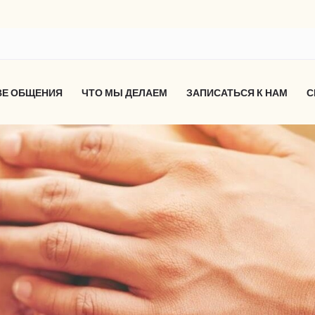
ВЕ ОБЩЕНИЯ
ЧТО МЫ ДЕЛАЕМ
ЗАПИСАТЬСЯ К НАМ
С