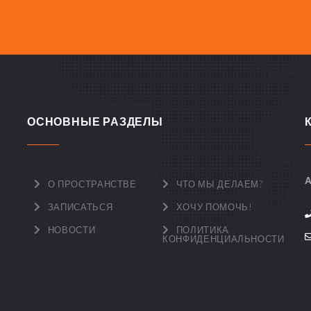
ОСНОВНЫЕ РАЗДЕЛЫ
А
О ПРОСТРАНСТВЕ
ЧТО МЫ ДЕЛАЕМ?
ЗАПИСАТЬСЯ
ХОЧУ ПОМОЧЬ!
НОВОСТИ
ПОЛИТИКА
КОНФИДЕНЦИАЛЬНОСТИ