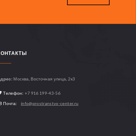
КОНТАКТЫ
дрес:
Москва, Восточная улица, 2к3
Телефон:
+7 916 199-43-56
Почта:
info@prostranstvo-center.ru