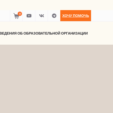
0
ХОЧУ ПОМОЧЬ
ВЕДЕНИЯ ОБ ОБРАЗОВАТЕЛЬНОЙ ОРГАНИЗАЦИИ