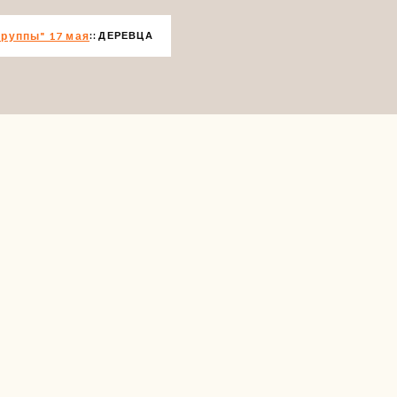
группы" 17 мая
ДЕРЕВЦА