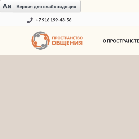
Aa
Версия для слабовидящих
+7 916 199-43-56
О ПРОСТРАНСТ
НОВОСТИ