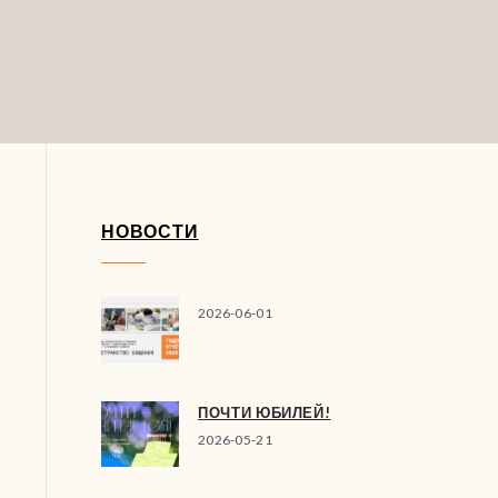
НОВОСТИ
2026-06-01
ПОЧТИ ЮБИЛЕЙ!
2026-05-21