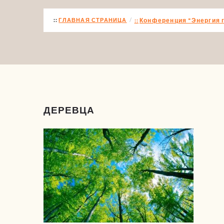
ГЛАВНАЯ СТРАНИЦА
Конференция "Энергия 
ДЕРЕВЦА