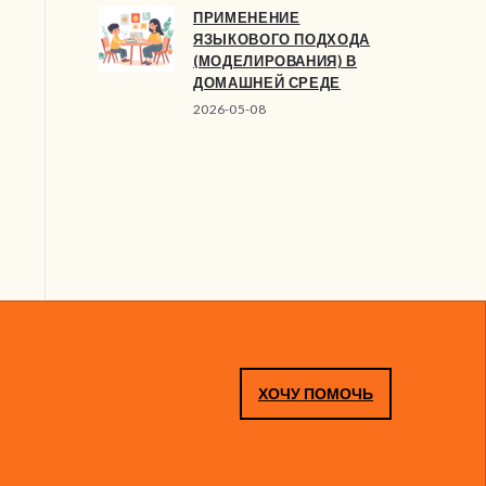
ПРИМЕНЕНИЕ
ЯЗЫКОВОГО ПОДХОДА
(МОДЕЛИРОВАНИЯ) В
ДОМАШНЕЙ СРЕДЕ
2026-05-08
ХОЧУ ПОМОЧЬ