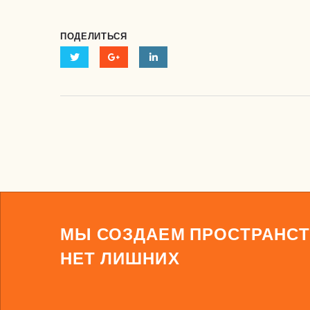
ПОДЕЛИТЬСЯ
МЫ СОЗДАЕМ ПРОСТРАНСТ
НЕТ ЛИШНИХ