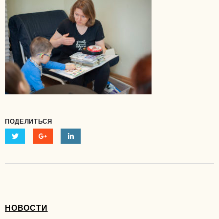
ПОДЕЛИТЬСЯ
НОВОСТИ