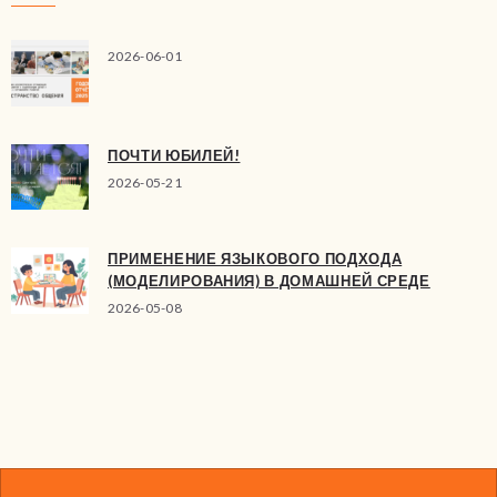
2026-06-01
ПОЧТИ ЮБИЛЕЙ!
2026-05-21
ПРИМЕНЕНИЕ ЯЗЫКОВОГО ПОДХОДА
(МОДЕЛИРОВАНИЯ) В ДОМАШНЕЙ СРЕДЕ
2026-05-08