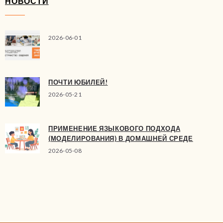
НОВОСТИ
2026-06-01
ПОЧТИ ЮБИЛЕЙ!
2026-05-21
ПРИМЕНЕНИЕ ЯЗЫКОВОГО ПОДХОДА
(МОДЕЛИРОВАНИЯ) В ДОМАШНЕЙ СРЕДЕ
2026-05-08