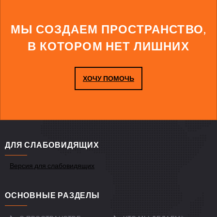
МЫ СОЗДАЕМ ПРОСТРАНСТВО,
В КОТОРОМ НЕТ ЛИШНИХ
ХОЧУ ПОМОЧЬ
ДЛЯ СЛАБОВИДЯЩИХ
Версия для слабовидящих
ОСНОВНЫЕ РАЗДЕЛЫ