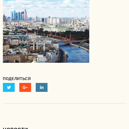
ПОДЕЛИТЬСЯ