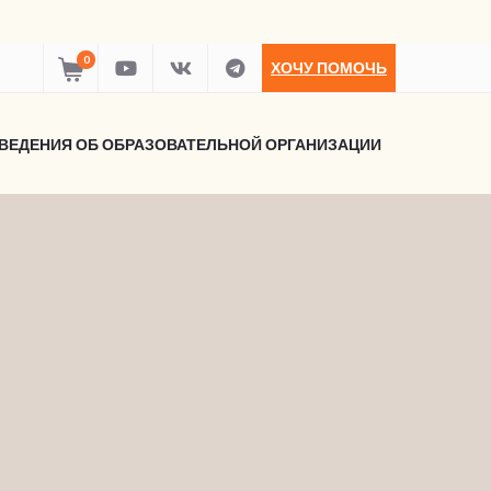
0
ХОЧУ ПОМОЧЬ
ВЕДЕНИЯ ОБ ОБРАЗОВАТЕЛЬНОЙ ОРГАНИЗАЦИИ