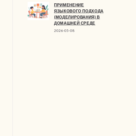
ПРИМЕНЕНИЕ
ЯЗЫКОВОГО ПОДХОДА
(МОДЕЛИРОВАНИЯ) В
ДОМАШНЕЙ СРЕДЕ
2026-05-08