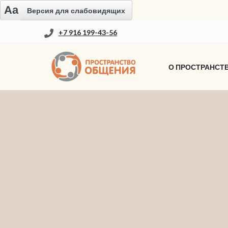
Aa
Версия для слабовидящих
+7 916 199-43-56
О ПРОСТРАНСТ
ОФЕРТА