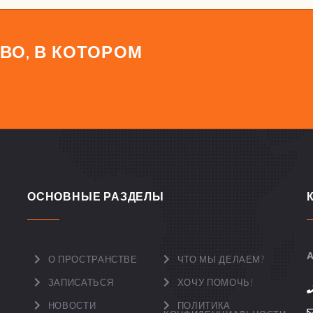
ВО, В КОТОРОМ
ОСНОВНЫЕ РАЗДЕЛЫ
А
О ПРОСТРАНСТВЕ
ЧТО МЫ ДЕЛАЕМ?
ЗАПИСАТЬСЯ
ХОЧУ ПОМОЧЬ!
НОВОСТИ
ПОЛИТИКА