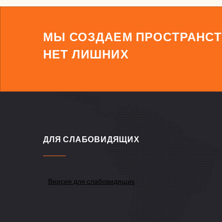
МЫ СОЗДАЕМ ПРОСТРАНСТ
НЕТ ЛИШНИХ
ДЛЯ СЛАБОВИДЯЩИХ
Версия для слабовидящих