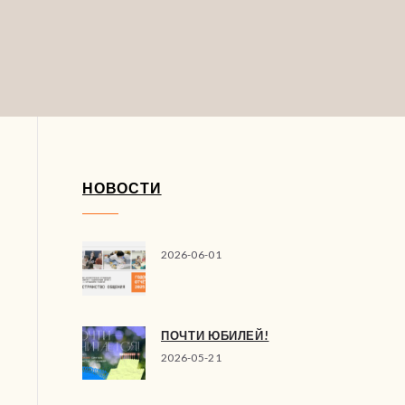
НОВОСТИ
2026-06-01
ПОЧТИ ЮБИЛЕЙ!
2026-05-21