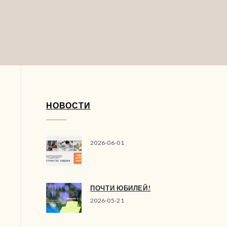
НОВОСТИ
2026-06-01
ПОЧТИ ЮБИЛЕЙ!
2026-05-21