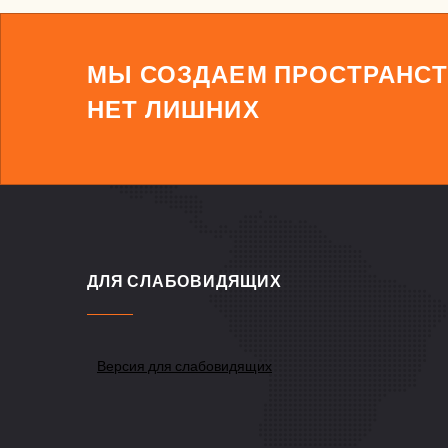
МЫ СОЗДАЕМ ПРОСТРАНСТ
НЕТ ЛИШНИХ
ДЛЯ СЛАБОВИДЯЩИХ
Версия для слабовидящих