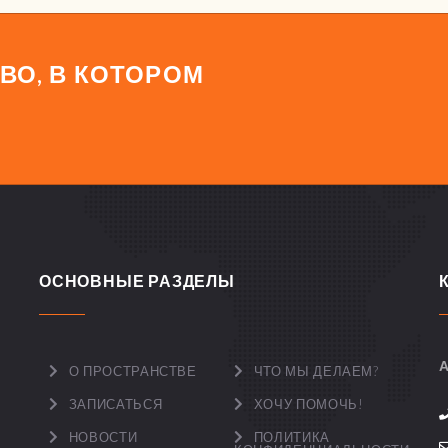
ВО, В КОТОРОМ
ОСНОВНЫЕ РАЗДЕЛЫ
А
О ПРОСТРАНСТВЕ
ЧТО МЫ ДЕЛАЕМ?
ЗАПИСАТЬСЯ
ХОЧУ ПОМОЧЬ!
НОВОСТИ
ПОЛИТИКА