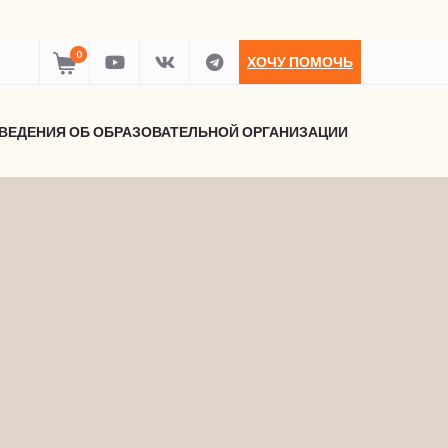
0
ХОЧУ ПОМОЧЬ
ВЕДЕНИЯ ОБ ОБРАЗОВАТЕЛЬНОЙ ОРГАНИЗАЦИИ