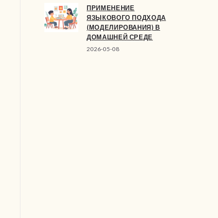
ПРИМЕНЕНИЕ
ЯЗЫКОВОГО ПОДХОДА
(МОДЕЛИРОВАНИЯ) В
ДОМАШНЕЙ СРЕДЕ
2026-05-08