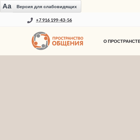
Aa
Версия для слабовидящих
+7 916 199-43-56
О ПРОСТРАНСТ
ОФЕРТА