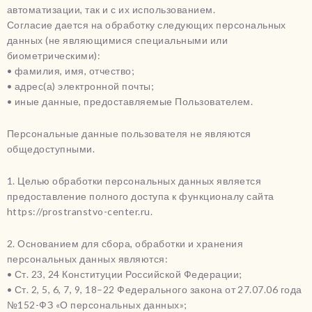
автоматизации, так и с их использованием.
Согласие дается на обработку следующих персональных
данных (не являющимися специальными или
биометрическими):
• фамилия, имя, отчество;
• адрес(а) электронной почты;
• иные данные, предоставляемые Пользователем.
Персональные данные пользователя не являются
общедоступными.
1. Целью обработки персональных данных является
предоставление полного доступа к функционалу сайта
https://prostranstvo-center.ru.
2. Основанием для сбора, обработки и хранения
персональных данных являются:
• Ст. 23, 24 Конституции Российской Федерации;
• Ст. 2, 5, 6, 7, 9, 18–22 Федерального закона от 27.07.06 года
№152-ФЗ «О персональных данных»;