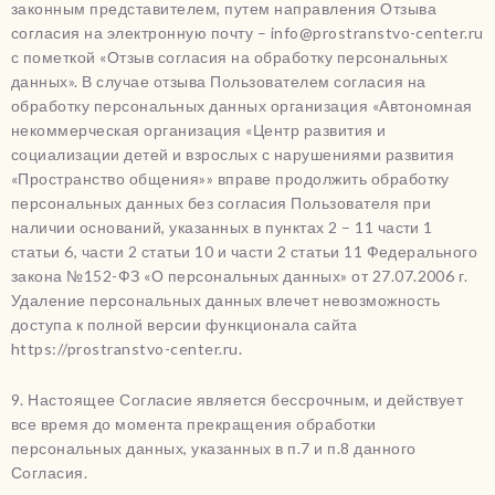
законным представителем, путем направления Отзыва
согласия на электронную почту – info@prostranstvo-center.ru
с пометкой «Отзыв согласия на обработку персональных
данных». В случае отзыва Пользователем согласия на
обработку персональных данных организация «Автономная
некоммерческая организация «Центр развития и
социализации детей и взрослых с нарушениями развития
«Пространство общения»» вправе продолжить обработку
персональных данных без согласия Пользователя при
наличии оснований, указанных в пунктах 2 – 11 части 1
статьи 6, части 2 статьи 10 и части 2 статьи 11 Федерального
закона №152-ФЗ «О персональных данных» от 27.07.2006 г.
Удаление персональных данных влечет невозможность
доступа к полной версии функционала сайта
https://prostranstvo-center.ru.
9. Настоящее Согласие является бессрочным, и действует
все время до момента прекращения обработки
персональных данных, указанных в п.7 и п.8 данного
Согласия.