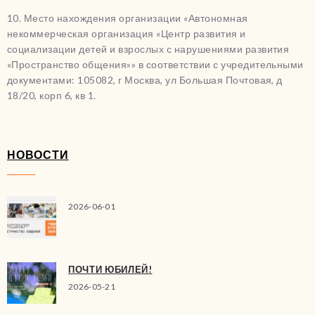
10. Место нахождения организации «Автономная
некоммерческая организация «Центр развития и
социализации детей и взрослых с нарушениями развития
«Пространство общения»» в соответствии с учредительными
документами: 105082, г Москва, ул Большая Почтовая, д
18/20, корп 6, кв 1.
НОВОСТИ
2026-06-01
ПОЧТИ ЮБИЛЕЙ!
2026-05-21