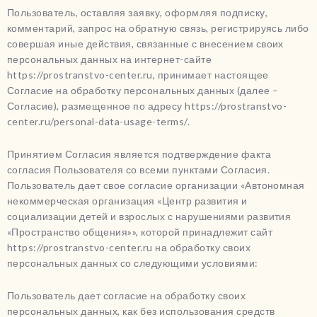
Пользователь, оставляя заявку, оформляя подписку,
комментарий, запрос на обратную связь, регистрируясь либо
совершая иные действия, связанные с внесением своих
персональных данных на интернет-сайте
https://prostranstvo-center.ru, принимает настоящее
Согласие на обработку персональных данных (далее –
Согласие), размещенное по адресу https://prostranstvo-
center.ru/personal-data-usage-terms/.
Принятием Согласия является подтверждение факта
согласия Пользователя со всеми пунктами Согласия.
Пользователь дает свое согласие организации «Автономная
некоммерческая организация «Центр развития и
социализации детей и взрослых с нарушениями развития
«Пространство общения»», которой принадлежит сайт
https://prostranstvo-center.ru на обработку своих
персональных данных со следующими условиями:
Пользователь дает согласие на обработку своих
персональных данных, как без использования средств