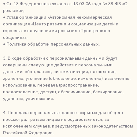
• Ст. 18 Федерального закона от 13.03.06 года № 38-ФЗ «О
рекламе»;
• Устав организации «Автономная некоммерческая
организация «Центр развития и социализации детей и
взрослых с нарушениями развития «Пространство
общения»»;
• Политика обработки персональных данных.
3. В ходе обработки с персональными данными будут
совершены следующие действия с персональными
данными: сбор, запись, систематизация, накопление,
хранение, уточнение (обновление, изменение), извлечение,
использование, передача (распространение,
предоставление, доступ), обезличивание, блокирование,
удаление, уничтожение.
4. Передача персональных данных, скрытых для общего
просмотра, третьим лицам не осуществляется, за
исключением случаев, предусмотренных законодательством
Российской Федерации.