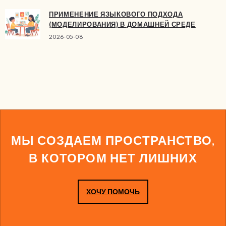
ПРИМЕНЕНИЕ ЯЗЫКОВОГО ПОДХОДА
(МОДЕЛИРОВАНИЯ) В ДОМАШНЕЙ СРЕДЕ
2026-05-08
МЫ СОЗДАЕМ ПРОСТРАНСТВО,
В КОТОРОМ НЕТ ЛИШНИХ
ХОЧУ ПОМОЧЬ