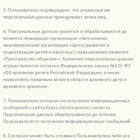
5. Пользователь подтверждает, что указанные им
персональные данные принадлежат лично ему.
6. Персональные данные хранятся и обрабатываются до
момента ликвидации организации «Автономная
некоммерческая организация «Центр развития и
социализации детей и взрослых с нарушениями развития
«Пространство общения»». Хранение персональных данных
осуществляется согласно Федеральному закону №125-ФЗ
«Об архивном деле в Российской Федерации» и иным
нормативно правовым актам в области архивного дела и
архивного хранения.
7. Пользователь согласен на получение информационных
сообщений с сайта https://prostranstvo-center.ru.
Персональные данные обрабатываются до отписки
Пользователя от получения информационных сообщений.
8. Согласие может быть отозвано Пользователем либо его