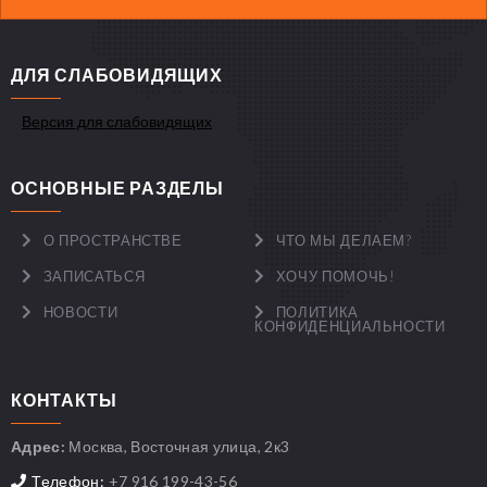
ДЛЯ СЛАБОВИДЯЩИХ
Версия для слабовидящих
ОСНОВНЫЕ РАЗДЕЛЫ
О ПРОСТРАНСТВЕ
ЧТО МЫ ДЕЛАЕМ?
ЗАПИСАТЬСЯ
ХОЧУ ПОМОЧЬ!
НОВОСТИ
ПОЛИТИКА
КОНФИДЕНЦИАЛЬНОСТИ
КОНТАКТЫ
Адрес:
Москва, Восточная улица, 2к3
Телефон:
+7 916 199-43-56