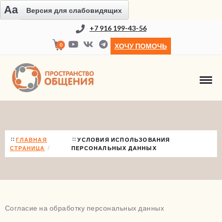
Aa
Версия для слабовидящих
+7 916 199-43-56
0
ХОЧУ ПОМОЧЬ
УСЛОВИЯ ИСПОЛЬЗОВАНИЯ ПЕРСОНАЛ
ГЛАВНАЯ
УСЛОВИЯ ИСПОЛЬЗОВАНИЯ
СТРАНИЦА
ПЕРСОНАЛЬНЫХ ДАННЫХ
Согласие на обработку персональных данных