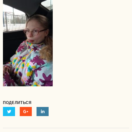
ПОДЕЛИТЬСЯ