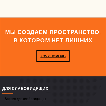
МЫ СОЗДАЕМ ПРОСТРАНСТВО,
В КОТОРОМ НЕТ ЛИШНИХ
ХОЧУ ПОМОЧЬ
ДЛЯ СЛАБОВИДЯЩИХ
Версия для слабовидящих