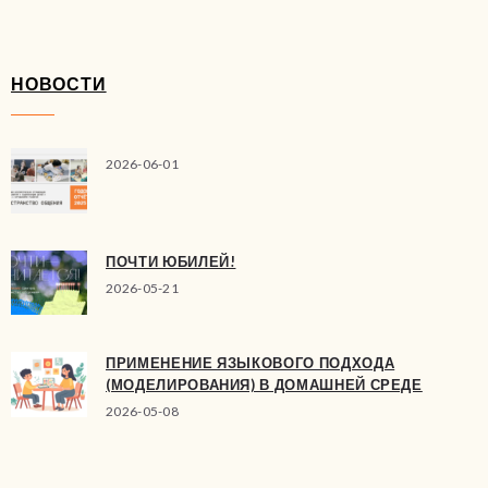
НОВОСТИ
2026-06-01
ПОЧТИ ЮБИЛЕЙ!
2026-05-21
ПРИМЕНЕНИЕ ЯЗЫКОВОГО ПОДХОДА
(МОДЕЛИРОВАНИЯ) В ДОМАШНЕЙ СРЕДЕ
2026-05-08