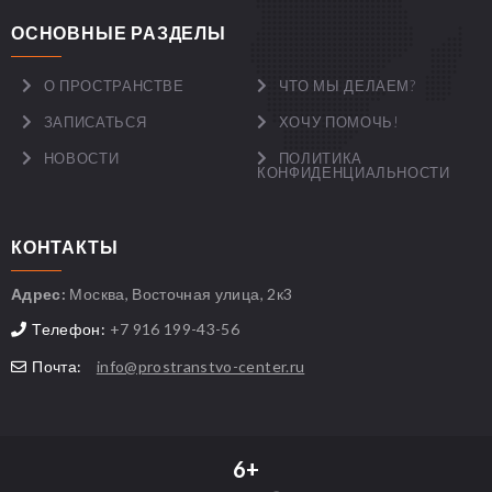
ОСНОВНЫЕ РАЗДЕЛЫ
О ПРОСТРАНСТВЕ
ЧТО МЫ ДЕЛАЕМ?
ЗАПИСАТЬСЯ
ХОЧУ ПОМОЧЬ!
НОВОСТИ
ПОЛИТИКА
КОНФИДЕНЦИАЛЬНОСТИ
КОНТАКТЫ
Адрес:
Москва, Восточная улица, 2к3
Телефон:
+7 916 199-43-56
Почта:
info@prostranstvo-center.ru
6+