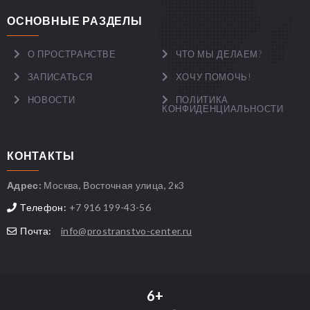
ОСНОВНЫЕ РАЗДЕЛЫ
О ПРОСТРАНСТВЕ
ЧТО МЫ ДЕЛАЕМ?
ЗАПИСАТЬСЯ
ХОЧУ ПОМОЧЬ!
НОВОСТИ
ПОЛИТИКА
КОНФИДЕНЦИАЛЬНОСТИ
КОНТАКТЫ
Адрес:
Москва, Восточная улица, 2к3
Телефон:
+7 916 199-43-56
Почта:
info@prostranstvo-center.ru
6+