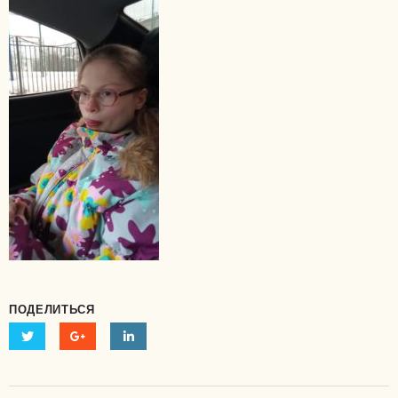
ПОДЕЛИТЬСЯ