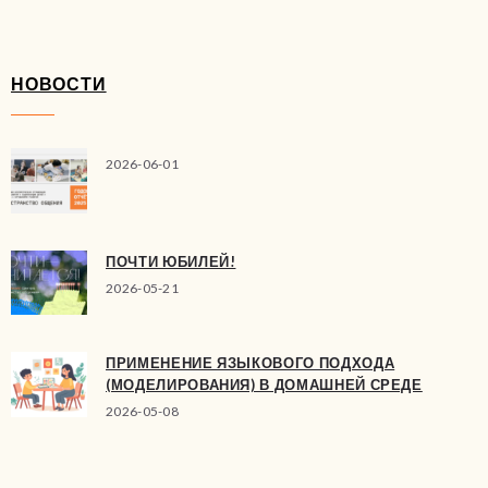
НОВОСТИ
2026-06-01
ПОЧТИ ЮБИЛЕЙ!
2026-05-21
ПРИМЕНЕНИЕ ЯЗЫКОВОГО ПОДХОДА
(МОДЕЛИРОВАНИЯ) В ДОМАШНЕЙ СРЕДЕ
2026-05-08