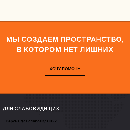
МЫ СОЗДАЕМ ПРОСТРАНСТВО,
В КОТОРОМ НЕТ ЛИШНИХ
ХОЧУ ПОМОЧЬ
ДЛЯ СЛАБОВИДЯЩИХ
Версия для слабовидящих