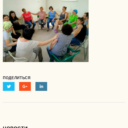
ПОДЕЛИТЬСЯ