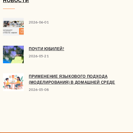
НОВОСТИ
2026-06-01
ПОЧТИ ЮБИЛЕЙ!
2026-05-21
ПРИМЕНЕНИЕ ЯЗЫКОВОГО ПОДХОДА
(МОДЕЛИРОВАНИЯ) В ДОМАШНЕЙ СРЕДЕ
2026-05-08