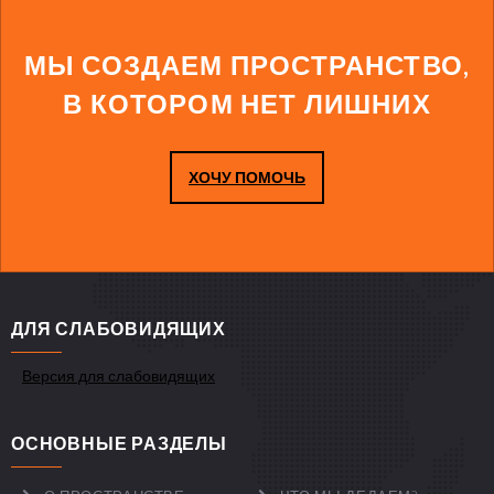
МЫ СОЗДАЕМ ПРОСТРАНСТВО,
В КОТОРОМ НЕТ ЛИШНИХ
ХОЧУ ПОМОЧЬ
ДЛЯ СЛАБОВИДЯЩИХ
Версия для слабовидящих
ОСНОВНЫЕ РАЗДЕЛЫ