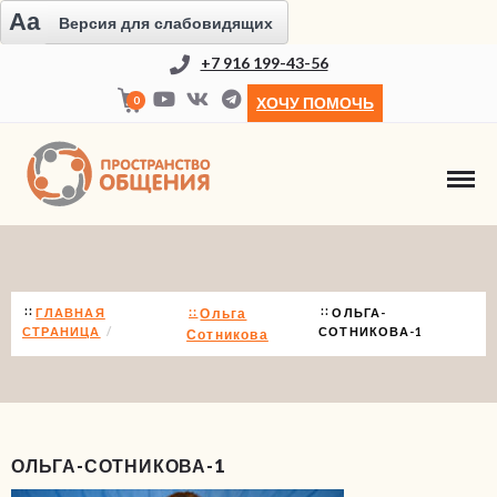
Aa
Версия для слабовидящих
+7 916 199-43-56
0
ХОЧУ ПОМОЧЬ
НОВОСТИ
ГЛАВНАЯ
Ольга
ОЛЬГА-
СТРАНИЦА
СОТНИКОВА-1
Сотникова
ОЛЬГА-СОТНИКОВА-1