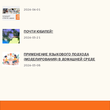
2026-06-01
ПОЧТИ ЮБИЛЕЙ!
2026-05-21
ПРИМЕНЕНИЕ ЯЗЫКОВОГО ПОДХОДА
(МОДЕЛИРОВАНИЯ) В ДОМАШНЕЙ СРЕДЕ
2026-05-08