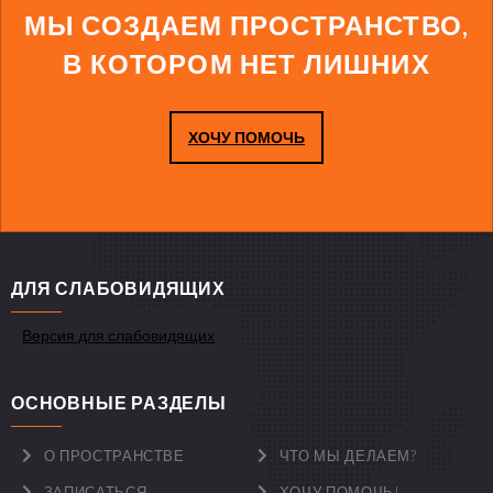
МЫ СОЗДАЕМ ПРОСТРАНСТВО,
В КОТОРОМ НЕТ ЛИШНИХ
ХОЧУ ПОМОЧЬ
ДЛЯ СЛАБОВИДЯЩИХ
Версия для слабовидящих
ОСНОВНЫЕ РАЗДЕЛЫ
О ПРОСТРАНСТВЕ
ЧТО МЫ ДЕЛАЕМ?
ЗАПИСАТЬСЯ
ХОЧУ ПОМОЧЬ!