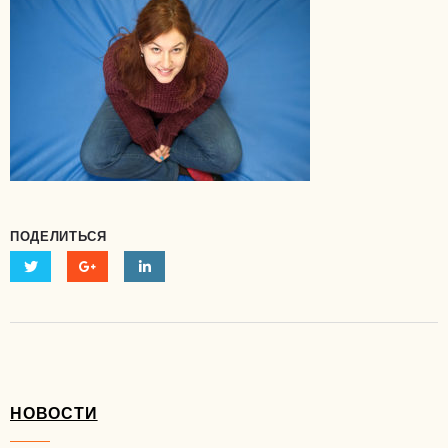
ПОДЕЛИТЬСЯ
НОВОСТИ