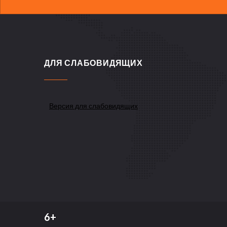
ДЛЯ СЛАБОВИДЯЩИХ
Версия для слабовидящих
6+