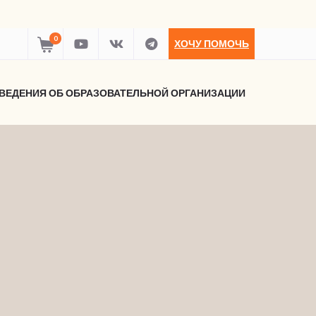
0
ХОЧУ ПОМОЧЬ
ВЕДЕНИЯ ОБ ОБРАЗОВАТЕЛЬНОЙ ОРГАНИЗАЦИИ