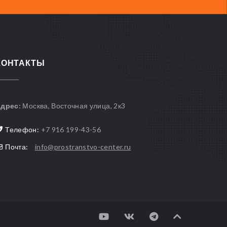
КОНТАКТЫ
дрес:
Москва, Восточная улица, 2к3
Телефон:
+7 916 199-43-56
Почта:
info@prostranstvo-center.ru