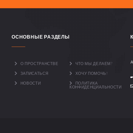
ОСНОВНЫЕ РАЗДЕЛЫ
А
О ПРОСТРАНСТВЕ
ЧТО МЫ ДЕЛАЕМ?
ЗАПИСАТЬСЯ
ХОЧУ ПОМОЧЬ!
НОВОСТИ
ПОЛИТИКА
КОНФИДЕНЦИАЛЬНОСТИ