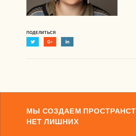
ПОДЕЛИТЬСЯ
МЫ СОЗДАЕМ ПРОСТРАНСТ
НЕТ ЛИШНИХ