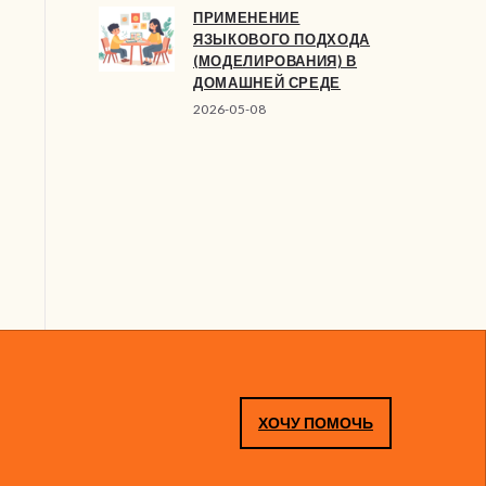
ПРИМЕНЕНИЕ
ЯЗЫКОВОГО ПОДХОДА
(МОДЕЛИРОВАНИЯ) В
ДОМАШНЕЙ СРЕДЕ
2026-05-08
ХОЧУ ПОМОЧЬ