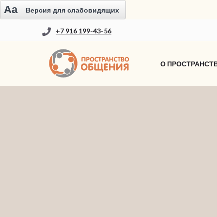
Aa
Версия для слабовидящих
+7 916 199-43-56
О ПРОСТРАНСТ
НОВОСТИ