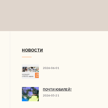
НОВОСТИ
2026-06-01
ПОЧТИ ЮБИЛЕЙ!
2026-05-21