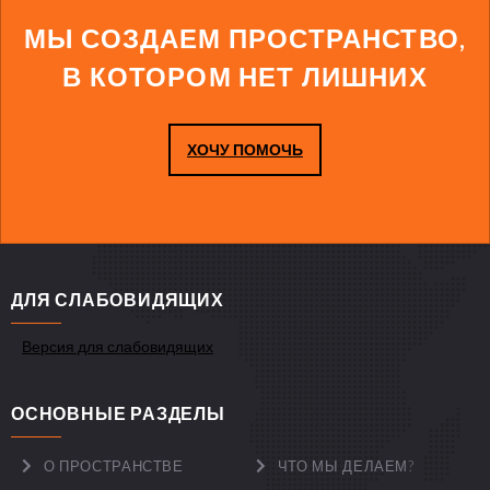
МЫ СОЗДАЕМ ПРОСТРАНСТВО,
В КОТОРОМ НЕТ ЛИШНИХ
ХОЧУ ПОМОЧЬ
ДЛЯ СЛАБОВИДЯЩИХ
Версия для слабовидящих
ОСНОВНЫЕ РАЗДЕЛЫ
О ПРОСТРАНСТВЕ
ЧТО МЫ ДЕЛАЕМ?