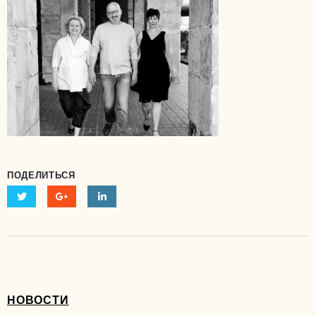
ПОДЕЛИТЬСЯ
НОВОСТИ