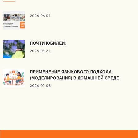
2026-06-01
ПОЧТИ ЮБИЛЕЙ!
2026-05-21
ПРИМЕНЕНИЕ ЯЗЫКОВОГО ПОДХОДА
(МОДЕЛИРОВАНИЯ) В ДОМАШНЕЙ СРЕДЕ
2026-05-08