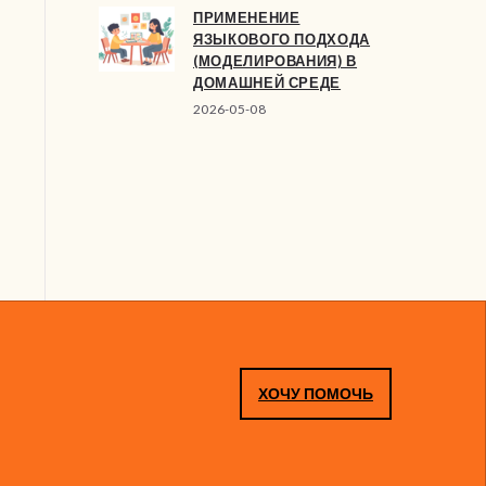
ПРИМЕНЕНИЕ
ЯЗЫКОВОГО ПОДХОДА
(МОДЕЛИРОВАНИЯ) В
ДОМАШНЕЙ СРЕДЕ
2026-05-08
ХОЧУ ПОМОЧЬ