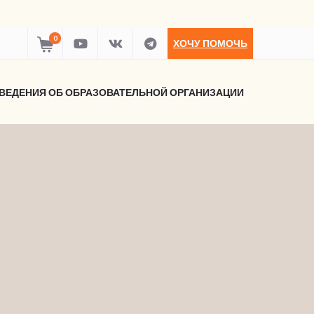
0
ХОЧУ ПОМОЧЬ
ВЕДЕНИЯ ОБ ОБРАЗОВАТЕЛЬНОЙ ОРГАНИЗАЦИИ