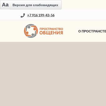
Aa
Версия для слабовидящих
+7 916 199-43-56
О ПРОСТРАНСТ
НОВОСТИ