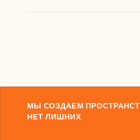
МЫ СОЗДАЕМ ПРОСТРАНСТ
НЕТ ЛИШНИХ