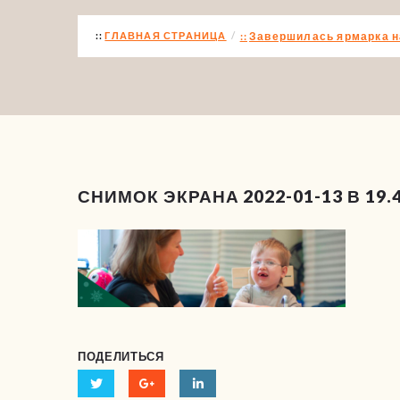
ГЛАВНАЯ СТРАНИЦА
Завершилась ярмарка н
СНИМОК ЭКРАНА 2022-01-13 В 19.4
ПОДЕЛИТЬСЯ