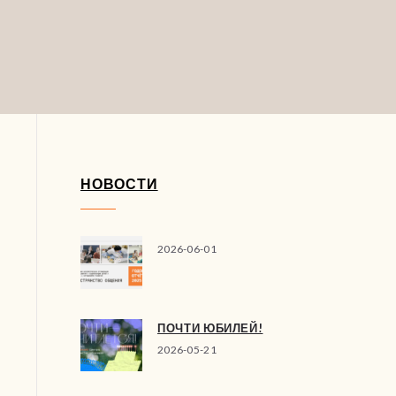
НОВОСТИ
2026-06-01
ПОЧТИ ЮБИЛЕЙ!
2026-05-21