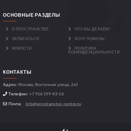
ОСНОВНЫЕ РАЗДЕЛЫ
О ПРОСТРАНСТВЕ
ЧТО МЫ ДЕЛАЕМ?
ЗАПИСАТЬСЯ
ХОЧУ ПОМОЧЬ!
НОВОСТИ
ПОЛИТИКА
КОНФИДЕНЦИАЛЬНОСТИ
КОНТАКТЫ
Адрес:
Москва, Восточная улица, 2к3
Телефон:
+7 916 199-43-56
Почта:
info@prostranstvo-center.ru