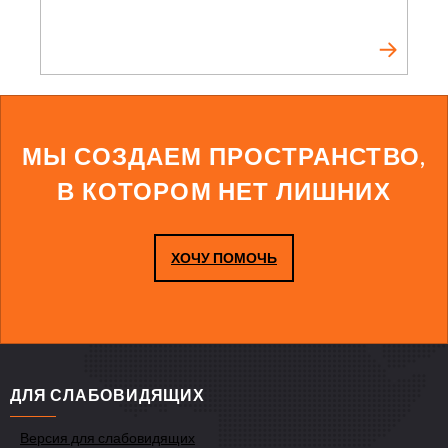
МЫ СОЗДАЕМ ПРОСТРАНСТВО,
В КОТОРОМ НЕТ ЛИШНИХ
ХОЧУ ПОМОЧЬ
ДЛЯ СЛАБОВИДЯЩИХ
Версия для слабовидящих