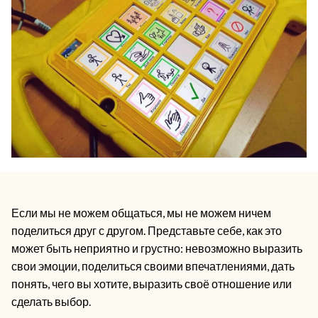
Если мы не можем общаться, мы не можем ничем
поделиться друг с другом. Представьте себе, как это
может быть неприятно и грустно: невозможно выразить
свои эмоции, поделиться своими впечатлениями, дать
понять, чего вы хотите, выразить своё отношение или
сделать выбор.