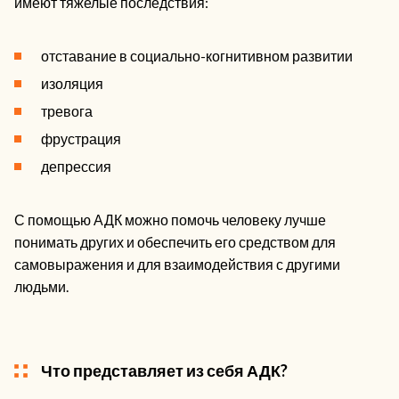
имеют тяжелые последствия:
отставание в социально-когнитивном развитии
изоляция
тревога
фрустрация
депрессия
С помощью АДК можно помочь человеку лучше
понимать других и обеспечить его средством для
самовыражения и для взаимодействия с другими
людьми.
Что представляет из себя АДК?