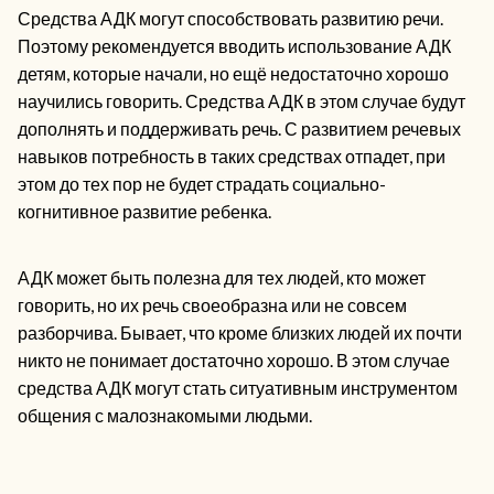
Средства АДК могут способствовать развитию речи.
Поэтому рекомендуется вводить использование АДК
детям, которые начали, но ещё недостаточно хорошо
научились говорить. Средства АДК в этом случае будут
дополнять и поддерживать речь. С развитием речевых
навыков потребность в таких средствах отпадет, при
этом до тех пор не будет страдать социально-
когнитивное развитие ребенка.
АДК может быть полезна для тех людей, кто может
говорить, но их речь своеобразна или не совсем
разборчива. Бывает, что кроме близких людей их почти
никто не понимает достаточно хорошо. В этом случае
средства АДК могут стать ситуативным инструментом
общения с малознакомыми людьми.