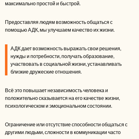
максимально простой и быстрой.
Предоставляя людям возможность общаться с
помощью АДК, мы улучшаем качество их жизни.
АДК дает возможность выражать свои решения,
нужды и потребности, получать образование,
участвовать в социальной жизни, устанавливать
близкие дружеские отношения.
Всё это повышает независимость человека и
положительно сказывается на его качестве жизни,
психологическом и эмоциональном состоянии.
Ограничение или отсутствие способности общаться с
другими людьми, сложности в коммуникации часто