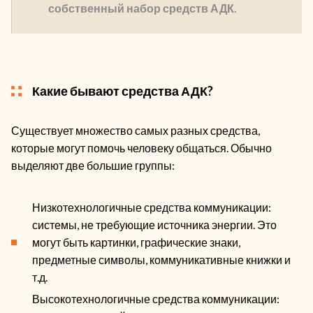
собственный набор средств АДК.
Какие бывают средства АДК?
Существует множество самых разных средства,
которые могут помочь человеку общаться. Обычно
выделяют две большие группы:
Низкотехнологичные средства коммуникации:
системы, не требующие источника энергии. Это
могут быть картинки, графические знаки,
предметные символы, коммуникативные книжки и
т.д.
Высокотехнологичные средства коммуникации: