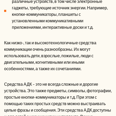
различные устройств, в том числе электронные
гаджеты, требующие источник энергии. Например,
кнопки-коммуникаторы, планшеты с
установленными коммуникативными
приложениями, интерактивные доски и т.д.
Как низко-, так и высокотехнологичные средства
коммуникации очень разнообразны. Их могут
использовать дети, взрослые, пожилые, люди с
двигательными, когнитивными или иными
особенностями, а также их сочетаниями.
Средства АДК – это не всегда сложные и дорогие
устройства. Это также предметы, символы, фотографии,
простые кнопки-коммуникаторы и т.д. При этом с
помощью таких простых средств можно выстраивать
целые фразы и сообщения. Эти средства АДК доступны