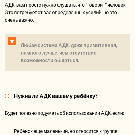
АДК, вам просто нужно слушать, что “говорит” человек.
Это потребует от вас определенных усилий, но это
очень важно.
Любая система АДК, даже примитивная,
намного лучше, чем отсутствие
возможности общаться.
Нужна ли АДК вашему ребёнку?
Будет полезно подумать об использовании АДК, если:
Ребёнок еще маленький, но относится к группе