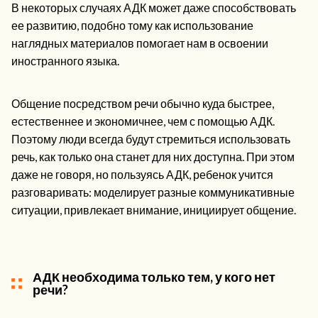
В некоторых случаях АДК может даже способствовать
ее развитию, подобно тому как использование
наглядных материалов помогает нам в освоении
иностранного языка.
Общение посредством речи обычно куда быстрее,
естественнее и экономичнее, чем с помощью АДК.
Поэтому люди всегда будут стремиться использовать
речь, как только она станет для них доступна. При этом
даже не говоря, но пользуясь АДК, ребенок учится
разговаривать: моделирует разные коммуникативные
ситуации, привлекает внимание, инициирует общение.
АДК необходима только тем, у кого нет
речи?