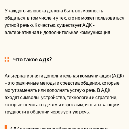
У каждого человека должна быть возможность
общаться, в том числе и у тех, кто не может пользоваться
устной речью. К счастью, существует АДК –
альтернативная и дополнительная коммуникация
Что такое АДК?
Альтернативная и дополнительная коммуникация (АДК)
– это различные методы и средства общения, которые
могут заменять или дополнять устную речь. В АДК
входят символы, устройства, технологии и стратегии,
которые помогают детям и взрослым, испытывающим
трудности в общении через устную речь.
АДК является научно обоснованным методом