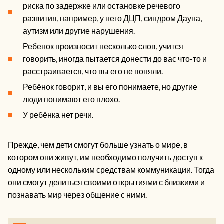
риска по задержке или остановке речевого
развития, например, у него ДЦП, синдром Дауна,
аутизм или другие нарушения.
Ребенок произносит несколько слов, учится
говорить, иногда пытается донести до вас что-то и
расстраивается, что вы его не поняли.
Ребёнок говорит, и вы его понимаете, но другие
люди понимают его плохо.
У ребёнка нет речи.
Прежде, чем дети смогут больше узнать о мире, в
котором они живут, им необходимо получить доступ к
одному или нескольким средствам коммуникации. Тогда
они смогут делиться своими открытиями с близкими и
познавать мир через общение с ними.