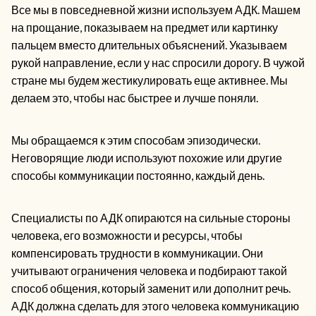
Все мы в повседневной жизни используем АДК. Машем
на прощание, показываем на предмет или картинку
пальцем вместо длительных объяснений. Указываем
рукой направление, если у нас спросили дорогу. В чужой
стране мы будем жестикулировать еще активнее. Мы
делаем это, чтобы нас быстрее и лучше поняли.
Мы обращаемся к этим способам эпизодически.
Неговорящие люди используют похожие или другие
способы коммуникации постоянно, каждый день.
Специалисты по АДК опираются на сильные стороны
человека, его возможности и ресурсы, чтобы
компенсировать трудности в коммуникации. Они
учитывают ограничения человека и подбирают такой
способ общения, который заменит или дополнит речь.
АДК должна сделать для этого человека коммуникацию