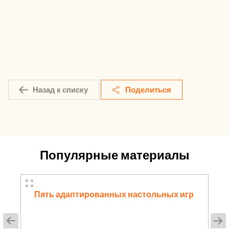
Назад к списку
Поделиться
Популярные материалы
Пять адаптированных настольных игр