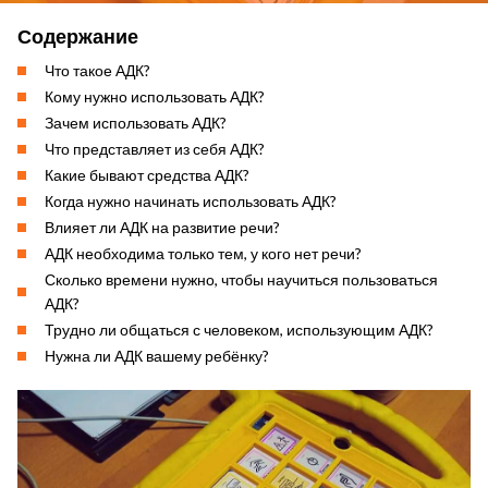
Содержание
Что такое АДК?
Кому нужно использовать АДК?
Зачем использовать АДК?
Что представляет из себя АДК?
Какие бывают средства АДК?
Когда нужно начинать использовать АДК?
Влияет ли АДК на развитие речи?
АДК необходима только тем, у кого нет речи?
Сколько времени нужно, чтобы научиться пользоваться
АДК?
Трудно ли общаться с человеком, использующим АДК?
Нужна ли АДК вашему ребёнку?