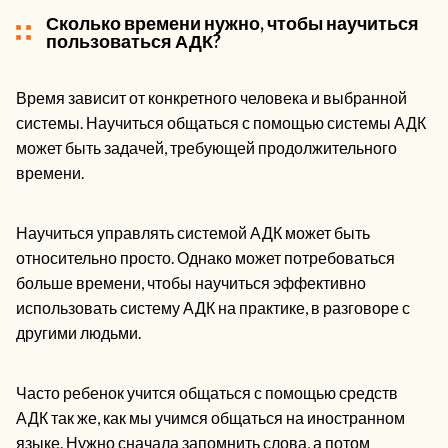
Сколько времени нужно, чтобы научиться
пользоваться АДК?
Время зависит от конкретного человека и выбранной
системы. Научиться общаться с помощью системы АДК
может быть задачей, требующей продолжительного
времени.
Научиться управлять системой АДК может быть
относительно просто. Однако может потребоваться
больше времени, чтобы научиться эффективно
использовать систему АДК на практике, в разговоре с
другими людьми.
Часто ребенок учится общаться с помощью средств
АДК так же, как мы учимся общаться на иностранном
языке. Нужно сначала запомнить слова, а потом