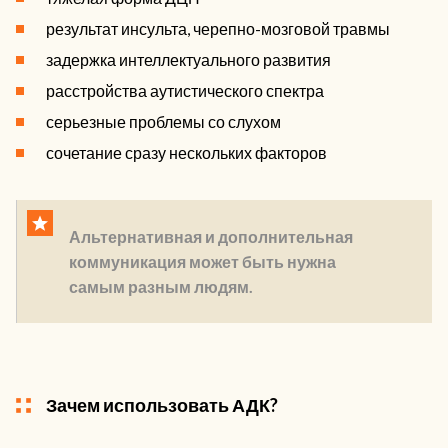
результат инсульта, черепно-мозговой травмы
задержка интеллектуального развития
расстройства аутистического спектра
серьезные проблемы со слухом
сочетание сразу нескольких факторов
Альтернативная и дополнительная
коммуникация может быть нужна
самым разным людям.
Зачем использовать АДК?