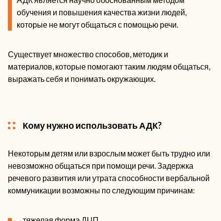
обучения и повышения качества жизни людей,
которые не могут общаться с помощью речи.
Существует множество способов, методик и
материалов, которые помогают таким людям общаться,
выражать себя и понимать окружающих.
Кому нужно использовать АДК?
Некоторым детям или взрослым может быть трудно или
невозможно общаться при помощи речи. Задержка
речевого развития или утрата способности вербальной
коммуникации возможны по следующим причинам:
тяжелая форма ДЦП