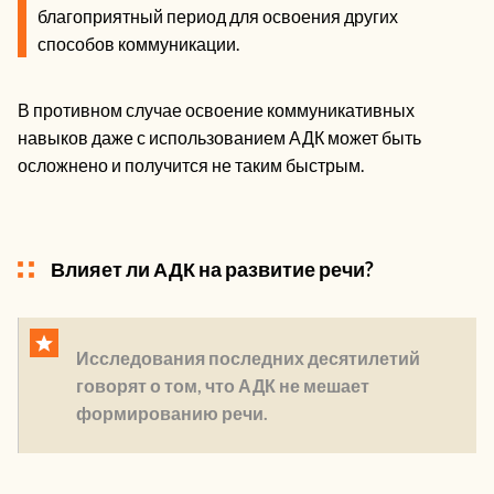
благоприятный период для освоения других
способов коммуникации.
В противном случае освоение коммуникативных
навыков даже с использованием АДК может быть
осложнено и получится не таким быстрым.
Влияет ли АДК на развитие речи?
Исследования последних десятилетий
говорят о том, что АДК не мешает
формированию речи.