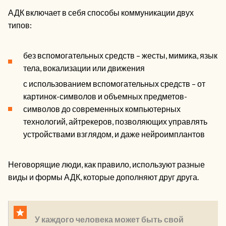
АДК включает в себя способы коммуникации двух
типов:
без вспомогательных средств – жесты, мимика, язык
тела, вокализации или движения
с использованием вспомогательных средств – от
картинок-символов и объемных предметов-
символов до современных компьютерных
технологий, айтрекеров, позволяющих управлять
устройствами взглядом, и даже нейроимплантов
Неговорящие люди, как правило, используют разные
виды и формы АДК, которые дополняют друг друга.
У каждого человека может быть свой