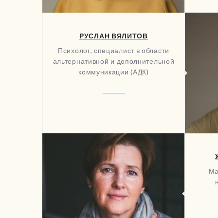
РУСЛАН ВЯЛИТОВ
Психолог, специалист в области
альтернативной и дополнительной
коммуникации (АДК)
Ма