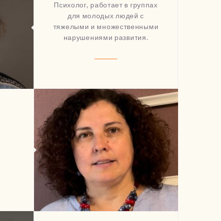
Психолог, работает в группах
для молодых людей с
тяжелыми и множественными
нарушениями развития.