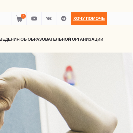
0
ХОЧУ ПОМОЧЬ
ВЕДЕНИЯ ОБ ОБРАЗОВАТЕЛЬНОЙ ОРГАНИЗАЦИИ