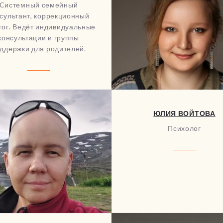
Cистемный семейный
сультант, коррекционный
гог. Ведёт индивидуальные
консультации и группы
ддержки для родителей.
ЮЛИЯ ВОЙТОВА
Психолог