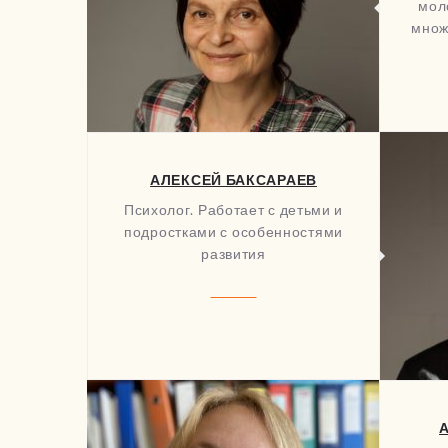
мол
множ
АЛЕКСЕЙ БАКСАРАЕВ
Психолог. Работает с детьми и
подростками с особенностями
развития