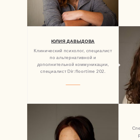
ЮЛИЯ ДАВЫДОВА
Клинический психолог, специалист
по альтернативной и
дополнительной коммуникации,
специалист Dir:floortime 202.
Спе