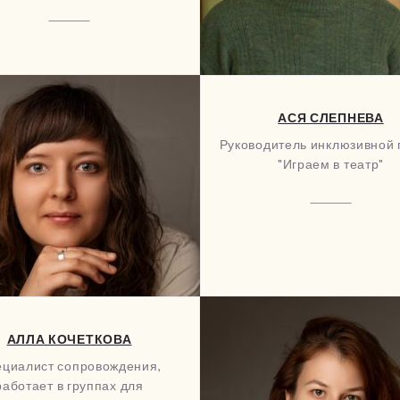
АСЯ СЛЕПНЕВА
Руководитель инклюзивной 
"Играем в театр"
АЛЛА КОЧЕТКОВА
циалист сопровождения,
работает в группах для