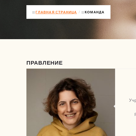
ГЛАВНАЯ СТРАНИЦА
КОМАНДА
ПРАВЛЕНИЕ
Уч