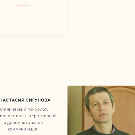
НАСТАСИЯ СИГУНОВА
Клинический психолог,
иалист по альтернативной
и дополнительной
коммуникации