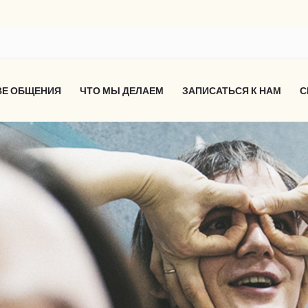
ВЕ ОБЩЕНИЯ
ЧТО МЫ ДЕЛАЕМ
ЗАПИСАТЬСЯ К НАМ
С