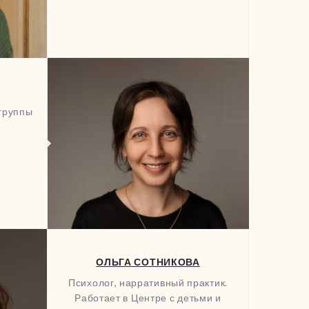
группы
ОЛЬГА СОТНИКОВА
Психолог, нарративный практик.
Работает в Центре с детьми и