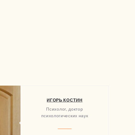
ИГОРЬ КОСТИН
Психолог, доктор
психологических наук