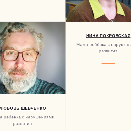
НИНА ПОКРОВСКАЯ
Мама ребёнка с нарушен
развития
ЛЮБОВЬ ШЕВЧЕНКО
а ребёнка с нарушениями
развития