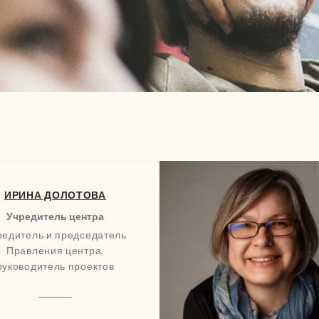
ИРИНА ДОЛОТОВА
Учредитель центра
редитель и председатель
Правления центра,
руководитель проектов