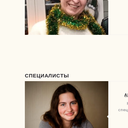
СПЕЦИАЛИСТЫ
А
спец