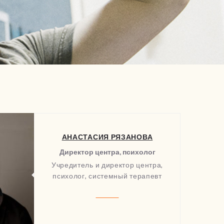
АНАСТАСИЯ РЯЗАНОВА
Директор центра, психолог
Учредитель и директор центра,
психолог, системный терапевт