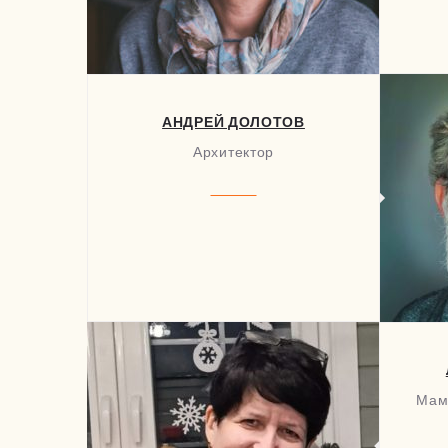
АНДРЕЙ ДОЛОТОВ
Архитектор
Мам