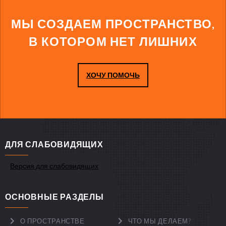
МЫ СОЗДАЕМ ПРОСТРАНСТВО,
В КОТОРОМ НЕТ ЛИШНИХ
ХОЧУ ПОМОЧЬ
ДЛЯ СЛАБОВИДЯЩИХ
Версия для слабовидящих
ОСНОВНЫЕ РАЗДЕЛЫ
О ПРОСТРАНСТВЕ
ЧТО МЫ ДЕЛАЕМ?