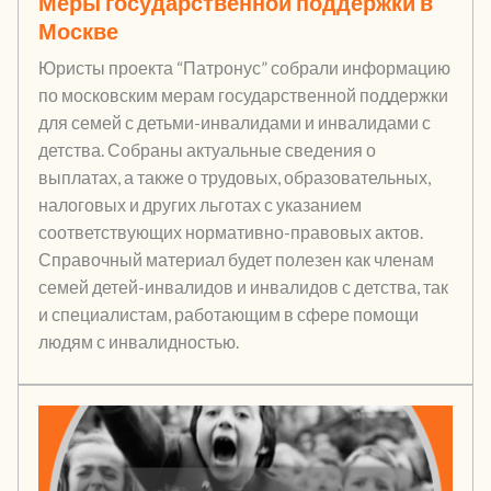
Меры государственной поддержки в
Москве
Юристы проекта “Патронус” собрали информацию
по московским мерам государственной поддержки
для семей с детьми-инвалидами и инвалидами с
детства. Собраны актуальные сведения о
выплатах, а также о трудовых, образовательных,
налоговых и других льготах с указанием
соответствующих нормативно-правовых актов.
Справочный материал будет полезен как членам
семей детей-инвалидов и инвалидов с детства, так
и специалистам, работающим в сфере помощи
людям с инвалидностью.