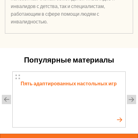
инвалидов с детства, так и специалистам,
работающим в сфере помощи людям с
инвалидностью.
Популярные материалы
Пять адаптированных настольных игр