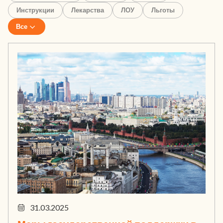
Инструкции
Лекарства
ЛОУ
Льготы
Все
31.03.2025