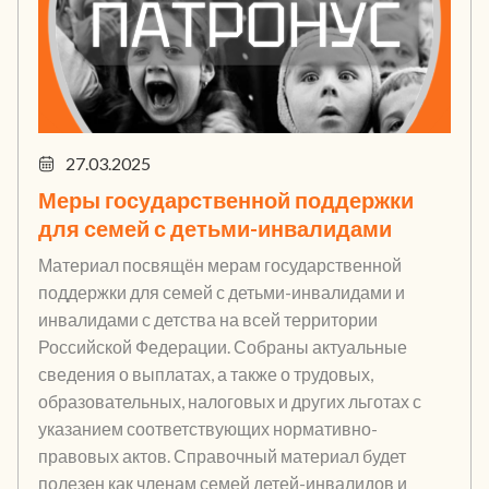
27.03.2025
Меры государственной поддержки
для семей с детьми-инвалидами
Материал посвящён мерам государственной
поддержки для семей с детьми-инвалидами и
инвалидами с детства на всей территории
Российской Федерации. Собраны актуальные
сведения о выплатах, а также о трудовых,
образовательных, налоговых и других льготах с
указанием соответствующих нормативно-
правовых актов. Справочный материал будет
полезен как членам семей детей-инвалидов и