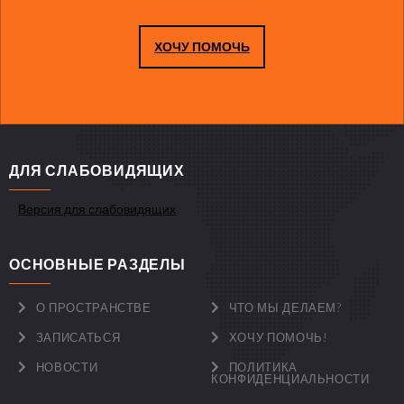
ХОЧУ ПОМОЧЬ
ДЛЯ СЛАБОВИДЯЩИХ
Версия для слабовидящих
ОСНОВНЫЕ РАЗДЕЛЫ
О ПРОСТРАНСТВЕ
ЧТО МЫ ДЕЛАЕМ?
ЗАПИСАТЬСЯ
ХОЧУ ПОМОЧЬ!
НОВОСТИ
ПОЛИТИКА
КОНФИДЕНЦИАЛЬНОСТИ