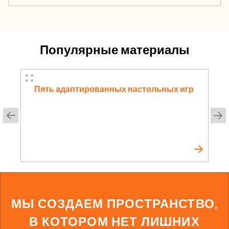
Популярные материалы
Пять адаптированных настольных игр
МЫ СОЗДАЕМ ПРОСТРАНСТВО,
В КОТОРОМ НЕТ ЛИШНИХ