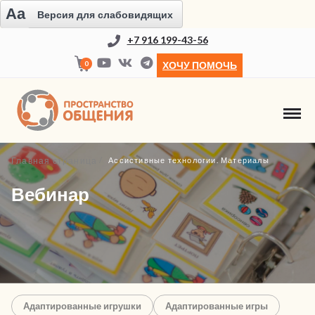
Aa
Версия для слабовидящих
+7 916 199-43-56
0
ХОЧУ ПОМОЧЬ
Главная страница
Ассистивные технологии. Материалы
Вебинар
Адаптированные игрушки
Адаптированные игры