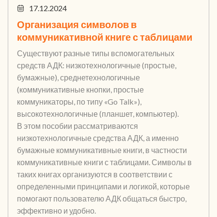
17.12.2024
Организация символов в
коммуникативной книге с таблицами
Существуют разные типы вспомогательных
средств АДК: низкотехнологичные (простые,
бумажные), среднетехнологичные
(коммуникативные кнопки, простые
коммуникаторы, по типу «Go Talk»),
высокотехнологичные (планшет, компьютер).
В этом пособии рассматриваются
низкотехнологичные средства АДК, а именно
бумажные коммуникативные книги, в частности
коммуникативные книги с таблицами. Символы в
таких книгах организуются в соответствии с
определенными принципами и логикой, которые
помогают пользователю АДК общаться быстро,
эффективно и удобно.