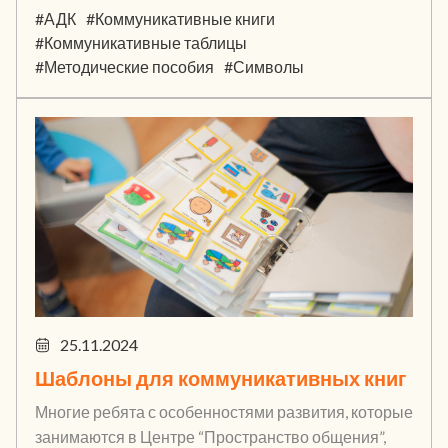
#АДК
#Коммуникативные книги
#Коммуникативные таблицы
#Методические пособия
#Символы
25.11.2024
Шаблоны для коммуникативных книг
Многие ребята с особенностями развития, которые
занимаются в Центре “Пространство общения”,