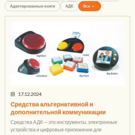
Адаптированные книги
АДК
Все
17.12.2024
Средства альтернативной и
дополнительной коммуникации
Средства АДК — это инструменты, электронные
устройства и цифровые приложения для