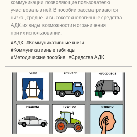
коммуникации, позволяющие пользователю
участвовать в ней. В пособии рассматриваются
низко-, средне- и высокотехнологичные средства
АДК, их виды, возможности и ограничения
при их использовании.
#АДК
#Коммуникативные книги
#Коммуникативные таблицы
#Методические пособия
#Средства АДК