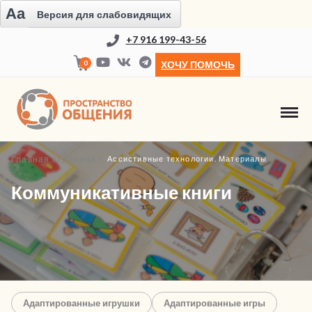
Aa
Версия для слабовидящих
+7 916 199-43-56
0
ХОЧУ ПОМОЧЬ
Главная страница
Ассистивные технологии. Материалы
Коммуникативные книги
Адаптированные игрушки
Адаптированные игры