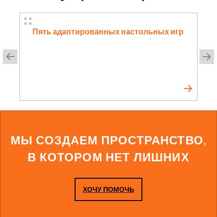
Пять адаптированных настольных игр
МЫ СОЗДАЕМ ПРОСТРАНСТВО,
В КОТОРОМ НЕТ ЛИШНИХ
ХОЧУ ПОМОЧЬ