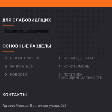
ДЛЯ СЛАБОВИДЯЩИХ
Версия для слабовидящих
ОСНОВНЫЕ РАЗДЕЛЫ
О ПРОСТРАНСТВЕ
ЧТО МЫ ДЕЛАЕМ?
ЗАПИСАТЬСЯ
ХОЧУ ПОМОЧЬ!
НОВОСТИ
ПОЛИТИКА
КОНФИДЕНЦИАЛЬНОСТИ
КОНТАКТЫ
Адрес:
Москва, Восточная улица, 2к3