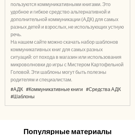
пользуются коммуникативными книгами. Это
удобное и гибкое средство альтернативной и
дополнительной коммуникации (АДК) для самых
разных детей и взрослых, не использующих устную
речь.
На нашем сайте можно скачать набор шаблонов
коммуникативных книг для самых разных
ситуаций: от похода в магазин или использования
микроволновки до игры с Мистером Картофельной
Головой. Эти шаблоны могут быть полезны
родителям и специалистам.
#АДК
#Коммуникативные книги
#Средства АДК
#Шаблоны
Популярные материалы