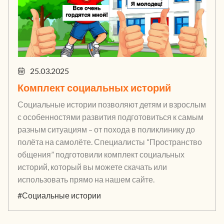
25.03.2025
Комплект социальных историй
Социальные истории позволяют детям и взрослым
с особенностями развития подготовиться к самым
разным ситуациям – от похода в поликлинику до
полёта на самолёте. Специалисты “Пространство
общения” подготовили комплект социальных
историй, который вы можете скачать или
использовать прямо на нашем сайте.
#Социальные истории