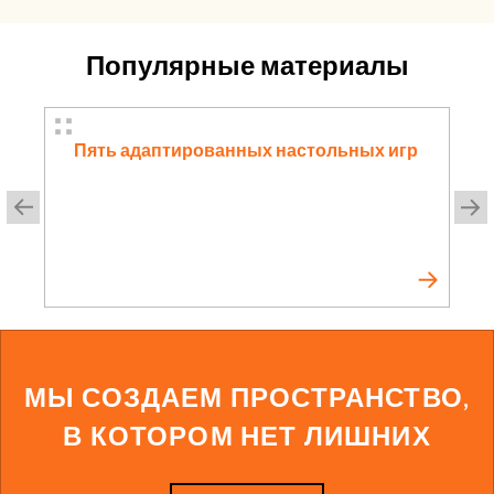
Популярные материалы
Пять адаптированных настольных игр
МЫ СОЗДАЕМ ПРОСТРАНСТВО,
В КОТОРОМ НЕТ ЛИШНИХ