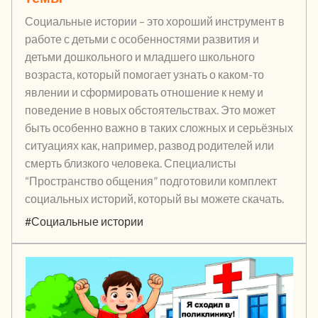
Социальные истории – это хороший инструмент в
работе с детьми с особенностями развития и
детьми дошкольного и младшего школьного
возраста, который помогает узнать о каком-то
явлении и сформировать отношение к нему и
поведение в новых обстоятельствах. Это может
быть особенно важно в таких сложных и серьёзных
ситуациях как, например, развод родителей или
смерть близкого человека. Специалисты
“Пространство общения” подготовили комплект
социальных историй, который вы можете скачать.
#Социальные истории