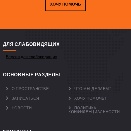
ХОЧУ ПОМОЧЬ
ДЛЯ СЛАБОВИДЯЩИХ
Версия для слабовидящих
ОСНОВНЫЕ РАЗДЕЛЫ
О ПРОСТРАНСТВЕ
ЧТО МЫ ДЕЛАЕМ?
ЗАПИСАТЬСЯ
ХОЧУ ПОМОЧЬ!
НОВОСТИ
ПОЛИТИКА
КОНФИДЕНЦИАЛЬНОСТИ