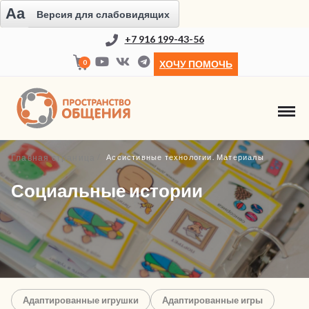
Aa
Версия для слабовидящих
+7 916 199-43-56
0
ХОЧУ ПОМОЧЬ
Главная страница
Ассистивные технологии. Материалы
Социальные истории
Адаптированные игрушки
Адаптированные игры