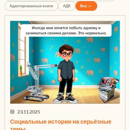
Адаптированные книги
АДК
Все
23.11.2025
Социальные истории на серьёзные
темы