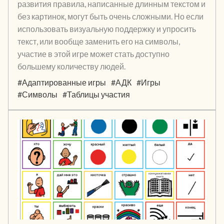
развития правила, написанные длинным текстом и
без картинок, могут быть очень сложными. Но если
использовать визуальную поддержку и упросить
текст, или вообще заменить его на символы,
участие в этой игре может стать доступно
большему количеству людей.
#Адаптированные игры
#АДК
#Игры
#Символы
#Таблицы участия