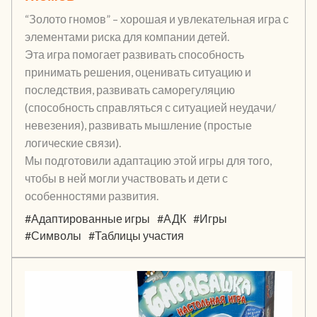
“Золото гномов” – хорошая и увлекательная игра с
элементами риска для компании детей.
Эта игра помогает развивать способность
принимать решения, оценивать ситуацию и
последствия, развивать саморегуляцию
(способность справляться с ситуацией неудачи/
невезения), развивать мышление (простые
логические связи).
Мы подготовили адаптацию этой игры для того,
чтобы в ней могли участвовать и дети с
особенностями развития.
#Адаптированные игры
#АДК
#Игры
#Символы
#Таблицы участия