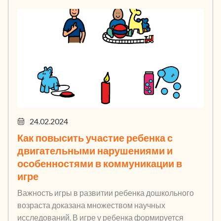
24.02.2024
Как повысить участие ребенка с
двигательными нарушениями и
особенностями в коммуникации в
игре
Важность игры в развитии ребенка дошкольного
возраста доказана множеством научных
исследований. В игре у ребенка формируется