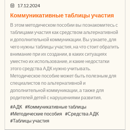
17.12.2024
Коммуникативные таблицы участия
В этом методическом пособии вы познакомитесь с
таблицами участия как средством альтернативной
и дополнительной коммуникации. Вы узнаете, для
чего нужны таблицы участия, на что стоит обратить
внимание при их создании, в каких ситуациях
уместно их использование, и какие недостатки
этого средства АДК нужно учитывать.
Методическое пособие может быть полезным для
специалистов по альтернативной и
дополнительной коммуникации, а также для
родителей детей с нарушениями развития.
#АДК
#Коммуникативные таблицы
#Методические пособия
#Средства АДК
#Таблицы участия