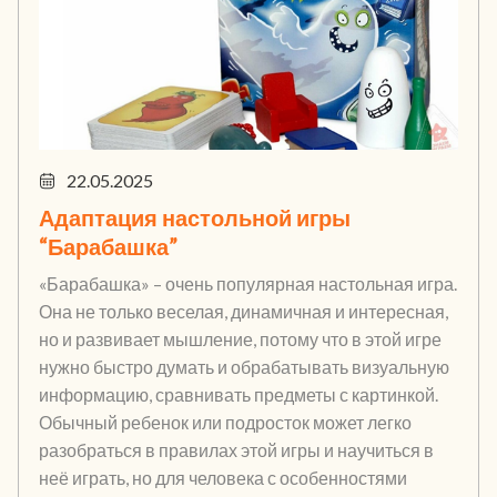
22.05.2025
Адаптация настольной игры
“Барабашка”
«Барабашка» – очень популярная настольная игра.
Она не только веселая, динамичная и интересная,
но и развивает мышление, потому что в этой игре
нужно быстро думать и обрабатывать визуальную
информацию, сравнивать предметы с картинкой.
Обычный ребенок или подросток может легко
разобраться в правилах этой игры и научиться в
неё играть, но для человека с особенностями