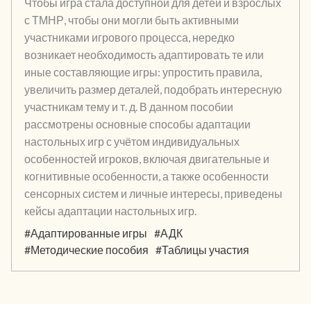
Чтобы игра стала доступной для детей и взрослых
с ТМНР, чтобы они могли быть активными
участниками игрового процесса, нередко
возникает необходимость адаптировать те или
иные составляющие игры: упростить правила,
увеличить размер деталей, подобрать интересную
участникам тему и т. д. В данном пособии
рассмотрены основные способы адаптации
настольных игр с учётом индивидуальных
особенностей игроков, включая двигательные и
когнитивные особенности, а также особенности
сенсорных систем и личные интересы, приведены
кейсы адаптации настольных игр.
#Адаптированные игры
#АДК
#Методические пособия
#Таблицы участия