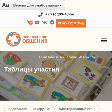
Aa
Версия для слабовидящих
+7 916 199-43-56
0
ХОЧУ ПОМОЧЬ
Главная страница
Ассистивные технологии. Материалы
Таблицы участия
Адаптированные игрушки
Адаптированные игры