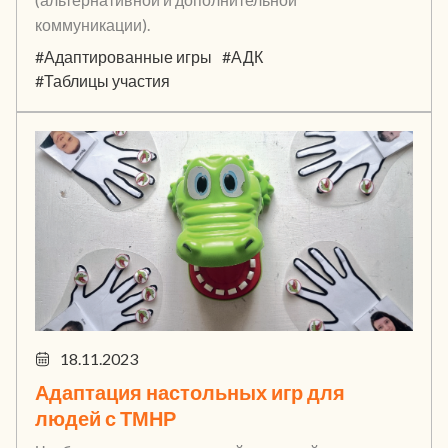
коммуникации).
#Адаптированные игры
#АДК
#Таблицы участия
18.11.2023
Адаптация настольных игр для
людей с ТМНР