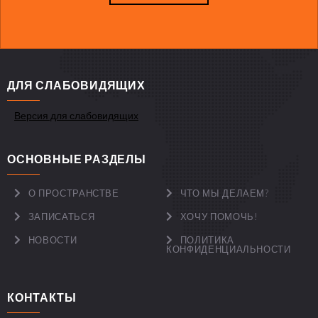
ДЛЯ СЛАБОВИДЯЩИХ
Версия для слабовидящих
ОСНОВНЫЕ РАЗДЕЛЫ
О ПРОСТРАНСТВЕ
ЧТО МЫ ДЕЛАЕМ?
ЗАПИСАТЬСЯ
ХОЧУ ПОМОЧЬ!
НОВОСТИ
ПОЛИТИКА
КОНФИДЕНЦИАЛЬНОСТИ
КОНТАКТЫ