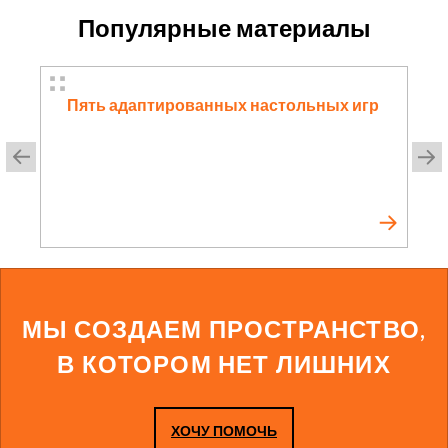
Популярные материалы
Пять адаптированных настольных игр
МЫ СОЗДАЕМ ПРОСТРАНСТВО,
В КОТОРОМ НЕТ ЛИШНИХ
ХОЧУ ПОМОЧЬ